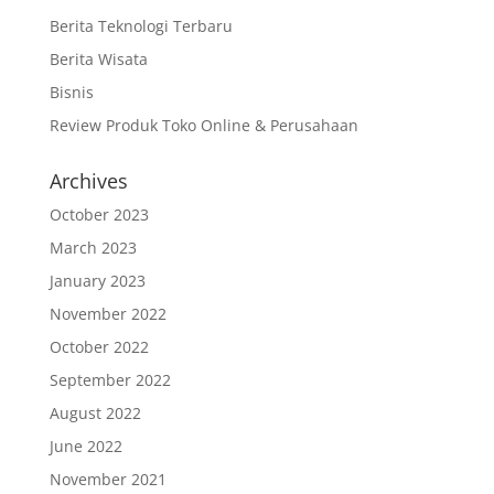
Berita Teknologi Terbaru
Berita Wisata
Bisnis
Review Produk Toko Online & Perusahaan
Archives
October 2023
March 2023
January 2023
November 2022
October 2022
September 2022
August 2022
June 2022
November 2021