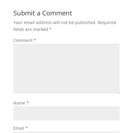
Submit a Comment
Your email address will not be published.
Required
fields are marked
*
Comment
*
Name
*
Email
*