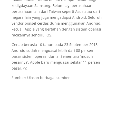
kedigdayaan Samsung. Belum lagi perusahaan-
perusahaan lain dari Taiwan seperti Asus atau dari
negara lain yang juga mengadopsi Android. Seluruh
vendor ponsel cerdas dunia menggunakan Android,
kecuali Apple yang bertahan dengan sistem operasi
racikannya sendiri, iOS.
Genap berusia 10 tahun pada 23 September 2018,
Android sudah menguasai lebih dari 88 persen
pasar sistem operasi dunia. Sementara ‘musuh
besarnya’, Apple baru menguasai sekitar 11 persen
pasar. (y)
Sumber: Ulasan berbagai sumber