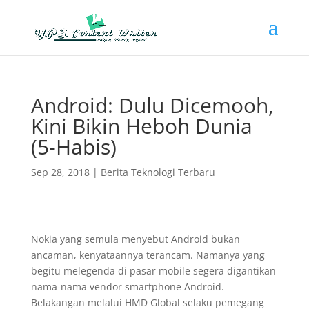
Android: Dulu Dicemooh,
Kini Bikin Heboh Dunia
(5-Habis)
Sep 28, 2018
|
Berita Teknologi Terbaru
Nokia yang semula menyebut Android bukan
ancaman, kenyataannya terancam. Namanya yang
begitu melegenda di pasar mobile segera digantikan
nama-nama vendor smartphone Android.
Belakangan melalui HMD Global selaku pemegang