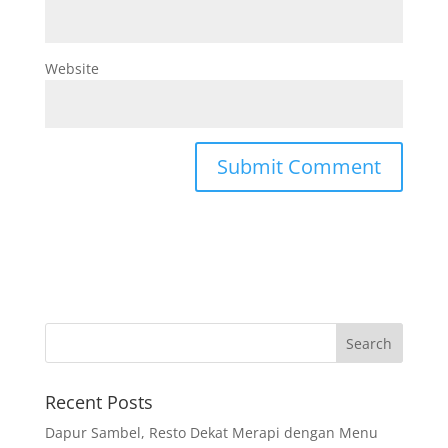
Website
Recent Posts
Dapur Sambel, Resto Dekat Merapi dengan Menu