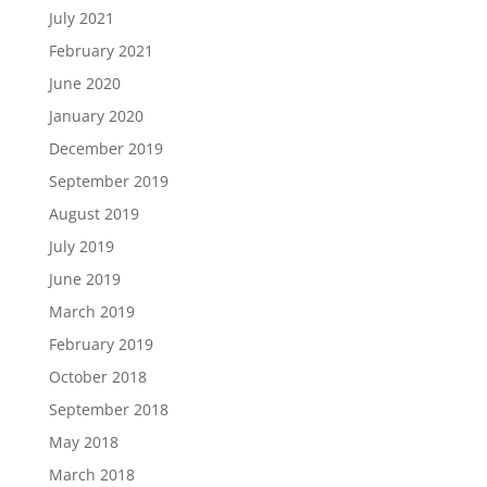
July 2021
February 2021
June 2020
January 2020
December 2019
September 2019
August 2019
July 2019
June 2019
March 2019
February 2019
October 2018
September 2018
May 2018
March 2018