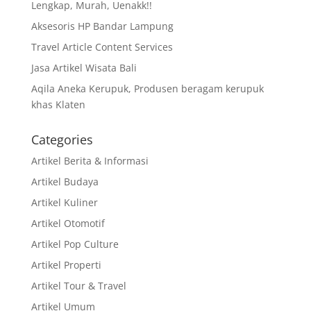
Lengkap, Murah, Uenakk!!
Aksesoris HP Bandar Lampung
Travel Article Content Services
Jasa Artikel Wisata Bali
Aqila Aneka Kerupuk, Produsen beragam kerupuk
khas Klaten
Categories
Artikel Berita & Informasi
Artikel Budaya
Artikel Kuliner
Artikel Otomotif
Artikel Pop Culture
Artikel Properti
Artikel Tour & Travel
Artikel Umum