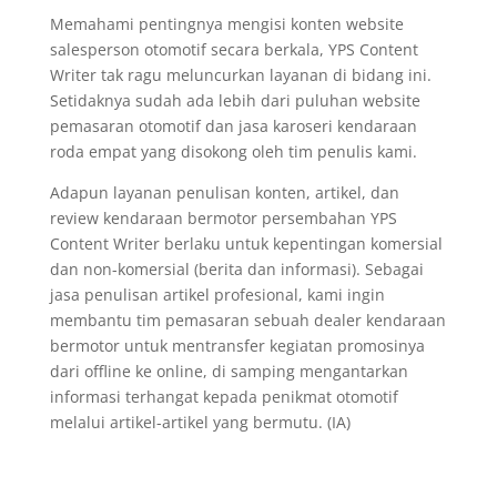
Memahami pentingnya mengisi konten website
salesperson otomotif secara berkala, YPS Content
Writer tak ragu meluncurkan layanan di bidang ini.
Setidaknya sudah ada lebih dari puluhan website
pemasaran otomotif dan jasa karoseri kendaraan
roda empat yang disokong oleh tim penulis kami.
Adapun layanan penulisan konten, artikel, dan
review kendaraan bermotor persembahan YPS
Content Writer berlaku untuk kepentingan komersial
dan non-komersial (berita dan informasi). Sebagai
jasa penulisan artikel profesional, kami ingin
membantu tim pemasaran sebuah dealer kendaraan
bermotor untuk mentransfer kegiatan promosinya
dari offline ke online, di samping mengantarkan
informasi terhangat kepada penikmat otomotif
melalui artikel-artikel yang bermutu. (IA)