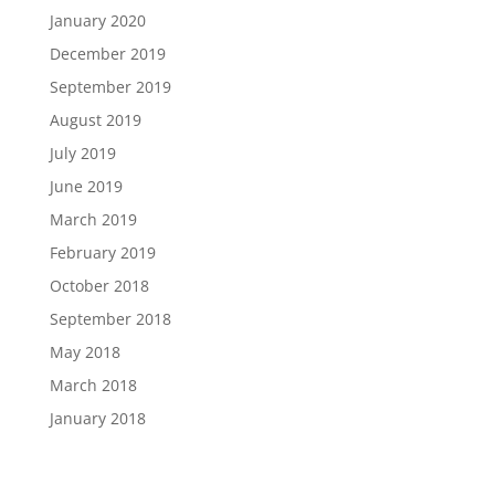
January 2020
December 2019
September 2019
August 2019
July 2019
June 2019
March 2019
February 2019
October 2018
September 2018
May 2018
March 2018
January 2018