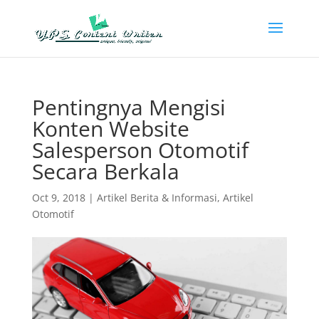
Pentingnya Mengisi
Konten Website
Salesperson Otomotif
Secara Berkala
Oct 9, 2018
|
Artikel Berita & Informasi
,
Artikel
Otomotif