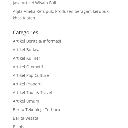
Jasa Artikel Wisata Bali
Aqila Aneka Kerupuk, Produsen beragam kerupuk
khas Klaten
Categories
Artikel Berita & Informasi
Artikel Budaya
Artikel Kuliner
Artikel Otomotif
Artikel Pop Culture
Artikel Properti
Artikel Tour & Travel
Artikel Umum
Berita Teknologi Terbaru
Berita Wisata
Bisnis