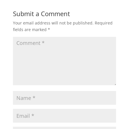
Submit a Comment
Your email address will not be published.
Required
fields are marked
*