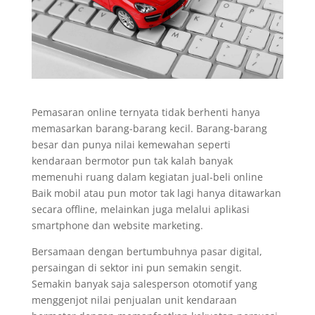
Pemasaran online ternyata tidak berhenti hanya
memasarkan barang-barang kecil. Barang-barang
besar dan punya nilai kemewahan seperti
kendaraan bermotor pun tak kalah banyak
memenuhi ruang dalam kegiatan jual-beli online
Baik mobil atau pun motor tak lagi hanya ditawarkan
secara offline, melainkan juga melalui aplikasi
smartphone dan website marketing.
Bersamaan dengan bertumbuhnya pasar digital,
persaingan di sektor ini pun semakin sengit.
Semakin banyak saja salesperson otomotif yang
menggenjot nilai penjualan unit kendaraan