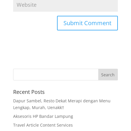
Recent Posts
Dapur Sambel, Resto Dekat Merapi dengan Menu
Lengkap, Murah, Uenakk!!
Aksesoris HP Bandar Lampung
Travel Article Content Services