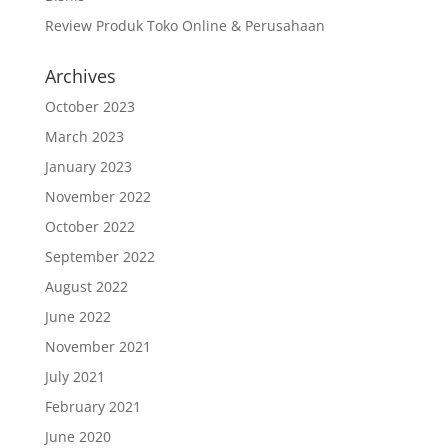
Review Produk Toko Online & Perusahaan
Archives
October 2023
March 2023
January 2023
November 2022
October 2022
September 2022
August 2022
June 2022
November 2021
July 2021
February 2021
June 2020