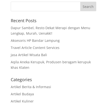
Recent Posts
Dapur Sambel, Resto Dekat Merapi dengan Menu
Lengkap, Murah, Uenakk!!
Aksesoris HP Bandar Lampung
Travel Article Content Services
Jasa Artikel Wisata Bali
Aqila Aneka Kerupuk, Produsen beragam kerupuk
khas Klaten
Categories
Artikel Berita & Informasi
Artikel Budaya
Artikel Kuliner