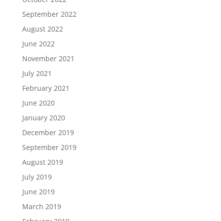
September 2022
August 2022
June 2022
November 2021
July 2021
February 2021
June 2020
January 2020
December 2019
September 2019
August 2019
July 2019
June 2019
March 2019