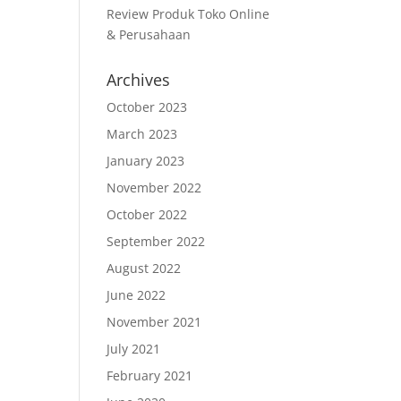
Review Produk Toko Online
& Perusahaan
Archives
October 2023
March 2023
January 2023
November 2022
October 2022
September 2022
August 2022
June 2022
November 2021
July 2021
February 2021