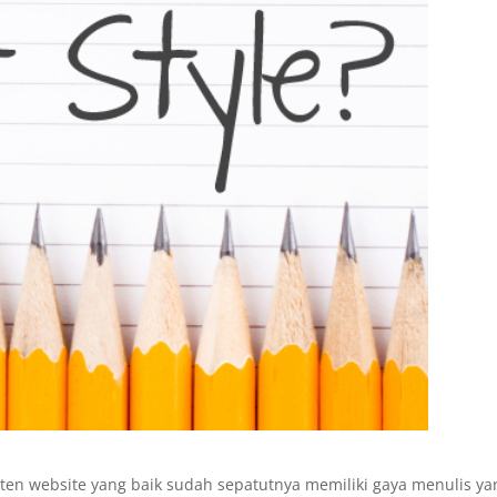
nten website yang baik sudah sepatutnya memiliki gaya menulis ya