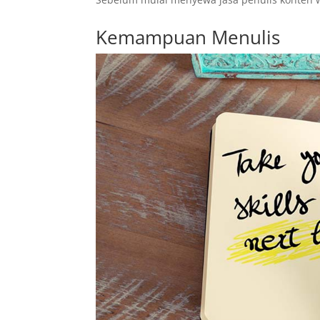
Kemampuan Menulis