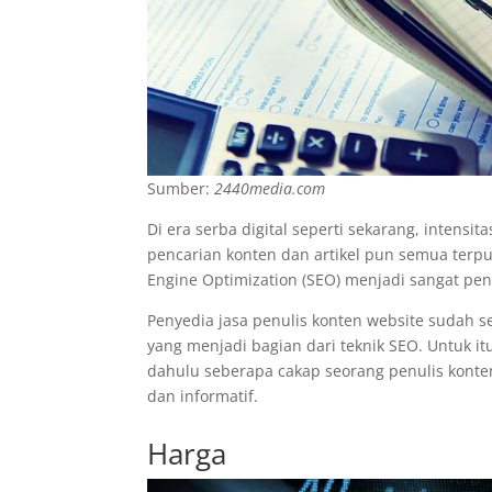
Sumber:
2440media.com
Di era serba digital seperti sekarang, intensi
pencarian konten dan artikel pun semua terpu
Engine Optimization (SEO) menjadi sangat pen
Penyedia jasa penulis konten website sudah
yang menjadi bagian dari teknik SEO. Untuk i
dahulu seberapa cakap seorang penulis konte
dan informatif.
Harga