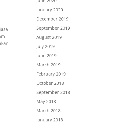
June 2020
January 2020
December 2019
September 2019
jasa
mam
August 2019
inkan
July 2019
June 2019
March 2019
February 2019
October 2018
September 2018
May 2018
March 2018
January 2018