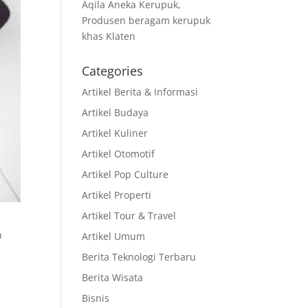
Aqila Aneka Kerupuk,
Produsen beragam kerupuk
khas Klaten
Categories
Artikel Berita & Informasi
Artikel Budaya
Artikel Kuliner
Artikel Otomotif
Artikel Pop Culture
Artikel Properti
Artikel Tour & Travel
n
Artikel Umum
a
Berita Teknologi Terbaru
Berita Wisata
Bisnis