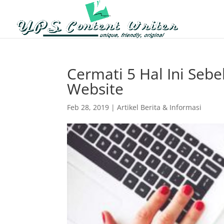
Cermati 5 Hal Ini Seb
Website
Feb 28, 2019
|
Artikel Berita & Informasi