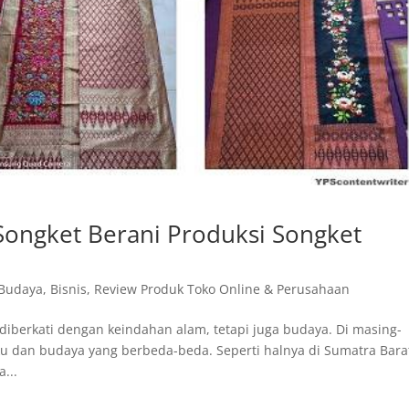
Songket Berani Produksi Songket
 Budaya
,
Bisnis
,
Review Produk Toko Online & Perusahaan
a diberkati dengan keindahan alam, tetapi juga budaya. Di masing-
ku dan budaya yang berbeda-beda. Seperti halnya di Sumatra Bara
...