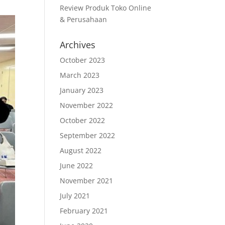
Review Produk Toko Online
& Perusahaan
Archives
October 2023
March 2023
January 2023
November 2022
October 2022
September 2022
August 2022
June 2022
November 2021
July 2021
February 2021