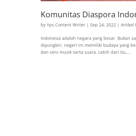
Komunitas Diaspora Indo
by
Yps Content Writer
|
Sep 24, 2022
|
Artikel
Indonesia adalah negara yang besar. Bukan sa
dipungkiri, negeri ini memiliki budaya yang b
dan seni musik serta suara. Lebih dari itu,...