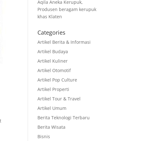
Aqila Aneka Kerupuk,
Produsen beragam kerupuk
khas Klaten
Categories
Artikel Berita & Informasi
Artikel Budaya
Artikel Kuliner
Artikel Otomotif
Artikel Pop Culture
Artikel Properti
Artikel Tour & Travel
Artikel Umum
Berita Teknologi Terbaru
t
Berita Wisata
Bisnis