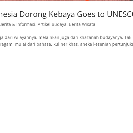
nesia Dorong Kebaya Goes to UNES
 Berita & Informasi
,
Artikel Budaya
,
Berita Wisata
ja dari wilayahnya, melainkan juga dari khazanah budayanya. Tak
eragam, mulai dari bahasa, kuliner khas, aneka kesenian pertunjuk