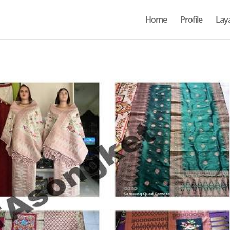
Home
Profile
Lay