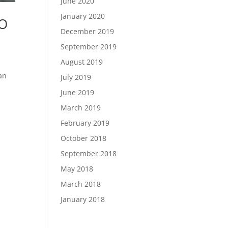
June 2020
January 2020
CO
December 2019
September 2019
August 2019
an
July 2019
June 2019
March 2019
February 2019
October 2018
September 2018
May 2018
March 2018
January 2018