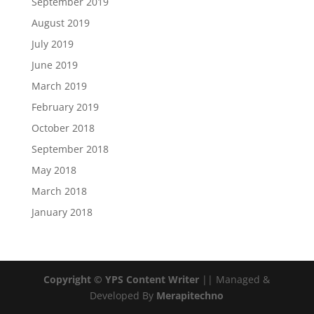
September 2019
August 2019
July 2019
June 2019
March 2019
February 2019
October 2018
September 2018
May 2018
March 2018
January 2018
Copyright © YPS Content Writer
|| Managed &
Developed By
Merapitechno