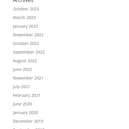
Archives
October 2023
March 2023
January 2023
November 2022
October 2022
September 2022
August 2022
June 2022
November 2021
July 2021
February 2021
June 2020
January 2020
December 2019