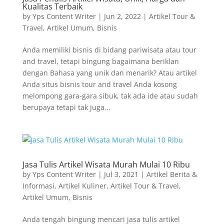
Kualitas Terbaik
by
Yps Content Writer
|
Jun 2, 2022
|
Artikel Tour &
Travel
,
Artikel Umum
,
Bisnis
Anda memiliki bisnis di bidang pariwisata atau tour
and travel, tetapi bingung bagaimana beriklan
dengan Bahasa yang unik dan menarik? Atau artikel
Anda situs bisnis tour and travel Anda kosong
melompong gara-gara sibuk, tak ada ide atau sudah
berupaya tetapi tak juga...
Jasa Tulis Artikel Wisata Murah Mulai 10 Ribu
by
Yps Content Writer
|
Jul 3, 2021
|
Artikel Berita &
Informasi
,
Artikel Kuliner
,
Artikel Tour & Travel
,
Artikel Umum
,
Bisnis
Anda tengah bingung mencari jasa tulis artikel