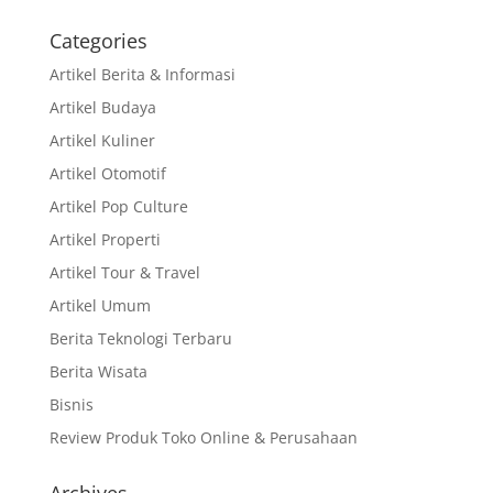
Categories
Artikel Berita & Informasi
Artikel Budaya
Artikel Kuliner
Artikel Otomotif
Artikel Pop Culture
Artikel Properti
Artikel Tour & Travel
Artikel Umum
Berita Teknologi Terbaru
Berita Wisata
Bisnis
Review Produk Toko Online & Perusahaan