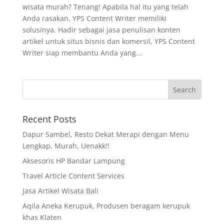
wisata murah? Tenang! Apabila hal itu yang telah
Anda rasakan, YPS Content Writer memiliki
solusinya. Hadir sebagai jasa penulisan konten
artikel untuk situs bisnis dan komersil, YPS Content
Writer siap membantu Anda yang...
Recent Posts
Dapur Sambel, Resto Dekat Merapi dengan Menu
Lengkap, Murah, Uenakk!!
Aksesoris HP Bandar Lampung
Travel Article Content Services
Jasa Artikel Wisata Bali
Aqila Aneka Kerupuk, Produsen beragam kerupuk
khas Klaten