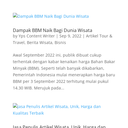
Dampak BBM Naik Bagi Dunia Wisata
by
Yps Content Writer
|
Sep 9, 2022
|
Artikel Tour &
Travel
,
Berita Wisata
,
Bisnis
Awal September 2022 ini, publik dibuat cukup
terhentak dengan kabar kenaikan harga Bahan Bakar
Minyak (BBM). Seperti telah banyak dikabarkan,
Pemerintah Indonesia mulai menerapkan harga baru
BBM per 3 September 2022 terhitung mulai pukul
14.30 WIB. Merujuk pada...
Jasa Penulis Artikel Wisata, Unik, Harga dan