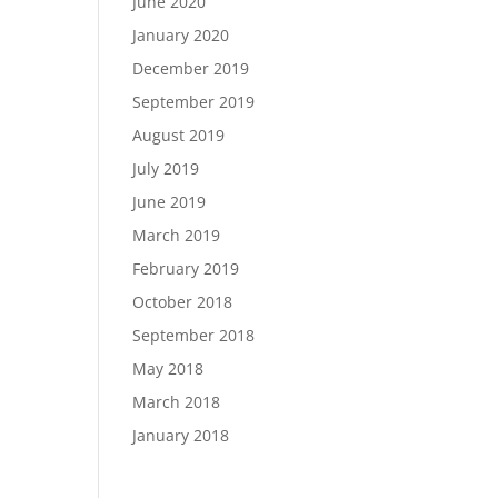
June 2020
January 2020
December 2019
September 2019
August 2019
July 2019
June 2019
March 2019
February 2019
October 2018
September 2018
May 2018
March 2018
January 2018