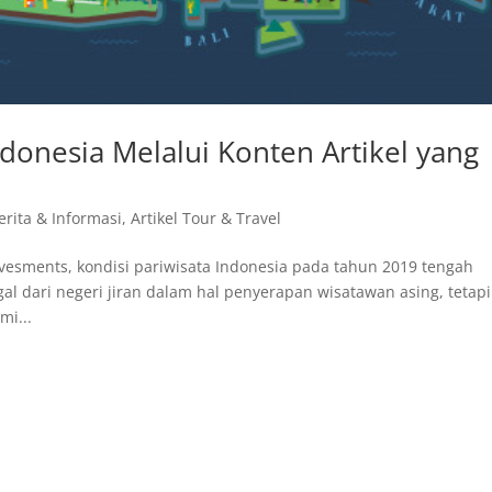
donesia Melalui Konten Artikel yang
Berita & Informasi
,
Artikel Tour & Travel
vesments, kondisi pariwisata Indonesia pada tahun 2019 tengah
gal dari negeri jiran dalam hal penyerapan wisatawan asing, tetapi
mi...