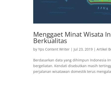
Menggaet Minat Wisata In
Berkualitas
by
Yps Content Writer
|
Jul 23, 2019
|
Artikel 
Berdasarkan data yang dihimpun Indonesia In
bergeliatan. Kendati disebutkan masih terting
perjalanan wisatawan domestik terus mengala