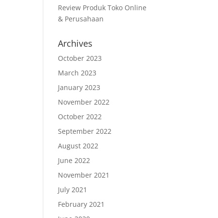
Review Produk Toko Online
& Perusahaan
Archives
October 2023
March 2023
January 2023
November 2022
October 2022
September 2022
August 2022
June 2022
November 2021
July 2021
February 2021