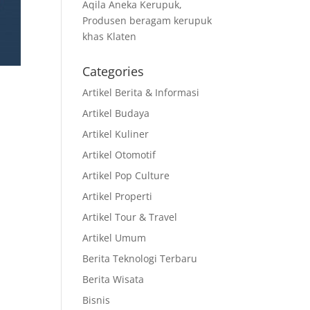
Aqila Aneka Kerupuk,
Produsen beragam kerupuk
khas Klaten
Categories
Artikel Berita & Informasi
Artikel Budaya
Artikel Kuliner
Artikel Otomotif
Artikel Pop Culture
Artikel Properti
Artikel Tour & Travel
Artikel Umum
Berita Teknologi Terbaru
Berita Wisata
Bisnis