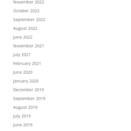
November 2022
October 2022
September 2022
August 2022
June 2022
November 2021
July 2021
February 2021
June 2020
January 2020
December 2019
September 2019
August 2019
July 2019
June 2019