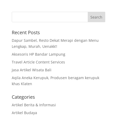
Recent Posts
Dapur Sambel, Resto Dekat Merapi dengan Menu
Lengkap, Murah, Uenakk!!
Aksesoris HP Bandar Lampung
Travel Article Content Services
Jasa Artikel Wisata Bali
Aqila Aneka Kerupuk, Produsen beragam kerupuk
khas Klaten
Categories
Artikel Berita & Informasi
Artikel Budaya