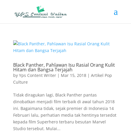
Black Panther, Pahlawan Isu Rasial Orang Kulit
Hitam dan Bangsa Terjajah
by
Yps Content Writer
|
Mar 15, 2018
|
Artikel Pop
Culture
Tidak diragukan lagi, Black Panther pantas
dinobatkan menjadi film terbaik di awal tahun 2018
ini. Bagaimana tidak, sejak premier di Indonesia 14
Februari lalu, perhatian media tak hentinya tersedot
kepada film Superhero terbaru besutan Marvel
Studio tersebut. Mulai...