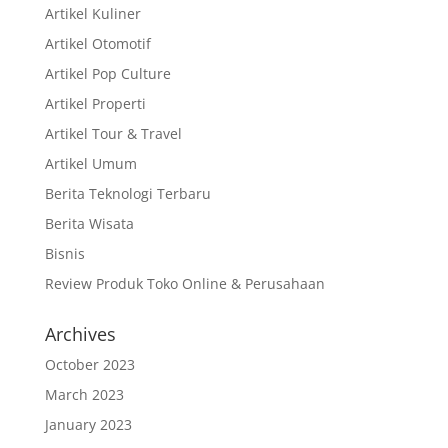
Artikel Kuliner
Artikel Otomotif
Artikel Pop Culture
Artikel Properti
Artikel Tour & Travel
Artikel Umum
Berita Teknologi Terbaru
Berita Wisata
Bisnis
Review Produk Toko Online & Perusahaan
Archives
October 2023
March 2023
January 2023