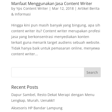
Manfaat Menggunakan Jasa Content Writer
by
Yps Content Writer
|
Mar 12, 2018
|
Artikel Berita
& Informasi
Hingga kini pun masih banyak yang bingung, apa sih
content writer itu? Content writer merupakan profesi
jasa yang berkonsentrasi menyediakan konten
terkait guna menarik target audiens sebuah website.
Tidak hanya baik untuk pemasaran online, menyewa
content writer...
Recent Posts
Dapur Sambel, Resto Dekat Merapi dengan Menu
Lengkap, Murah, Uenakk!!
Aksesoris HP Bandar Lampung