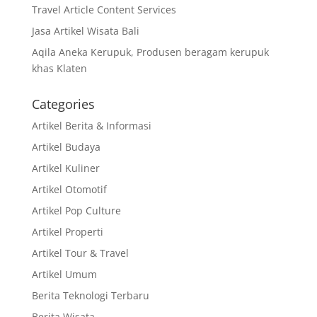
Travel Article Content Services
Jasa Artikel Wisata Bali
Aqila Aneka Kerupuk, Produsen beragam kerupuk
khas Klaten
Categories
Artikel Berita & Informasi
Artikel Budaya
Artikel Kuliner
Artikel Otomotif
Artikel Pop Culture
Artikel Properti
Artikel Tour & Travel
Artikel Umum
Berita Teknologi Terbaru
Berita Wisata