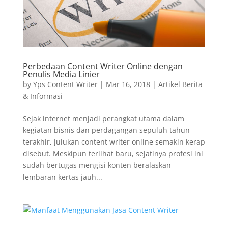
Perbedaan Content Writer Online dengan
Penulis Media Linier
by
Yps Content Writer
|
Mar 16, 2018
|
Artikel Berita
& Informasi
Sejak internet menjadi perangkat utama dalam
kegiatan bisnis dan perdagangan sepuluh tahun
terakhir, julukan content writer online semakin kerap
disebut. Meskipun terlihat baru, sejatinya profesi ini
sudah bertugas mengisi konten beralaskan
lembaran kertas jauh...