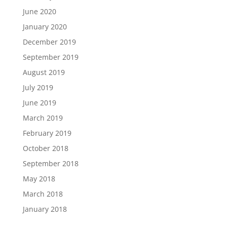
June 2020
January 2020
December 2019
September 2019
August 2019
July 2019
June 2019
March 2019
February 2019
October 2018
September 2018
May 2018
March 2018
January 2018