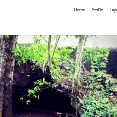
Home
Profile
Lay