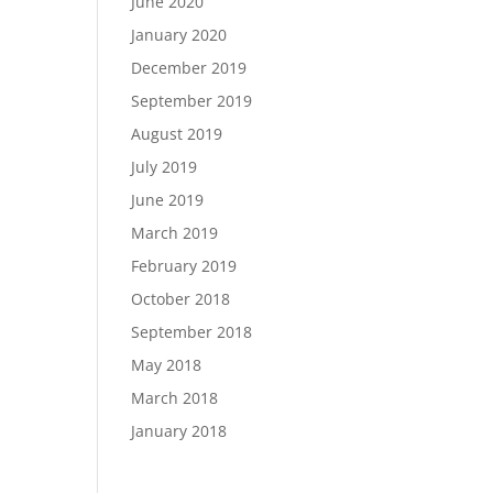
June 2020
January 2020
December 2019
September 2019
August 2019
July 2019
June 2019
March 2019
February 2019
October 2018
September 2018
May 2018
March 2018
January 2018