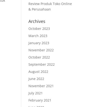
ntuk
Review Produk Toko Online
& Perusahaan
Archives
October 2023
March 2023
January 2023
November 2022
October 2022
September 2022
August 2022
June 2022
November 2021
July 2021
February 2021