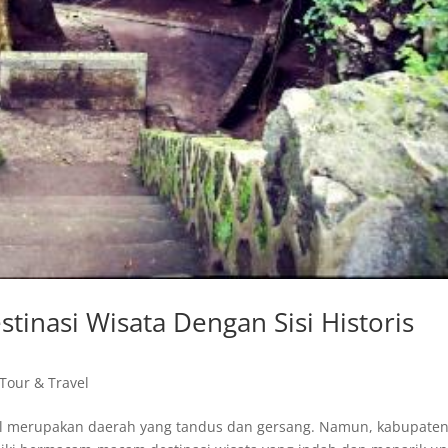
tinasi Wisata Dengan Sisi Historis
 Tour & Travel
 merupakan daerah yang tandus dan gersang. Namun, kabupate