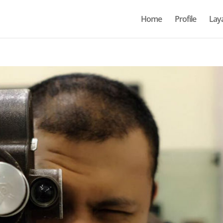
Home
Profile
Lay