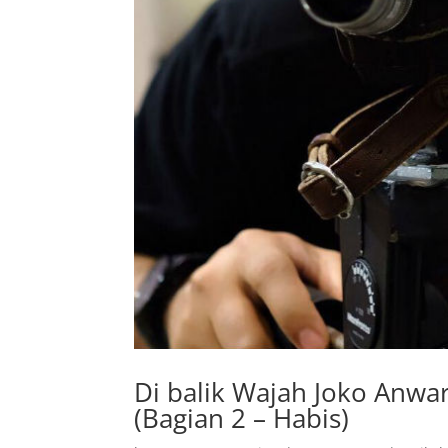
Di balik Wajah Joko Anwar
(Bagian 2 – Habis)