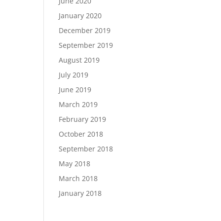
June 2020
January 2020
December 2019
September 2019
August 2019
July 2019
June 2019
March 2019
February 2019
October 2018
September 2018
May 2018
March 2018
January 2018