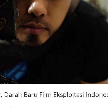
, Darah Baru Film Eksploitasi Indone