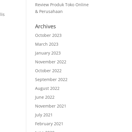
Review Produk Toko Online
& Perusahaan
lis
Archives
October 2023
March 2023
January 2023
November 2022
October 2022
September 2022
August 2022
June 2022
November 2021
July 2021
February 2021