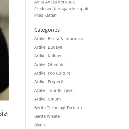
Aqila Aneka Kerupuk,
Produsen beragam kerupuk
khas Klaten
Categories
Artikel Berita & Informasi
Artikel Budaya
Artikel Kuliner
Artikel Otomotif
Artikel Pop Culture
Artikel Properti
Artikel Tour & Travel
Artikel Umum
Berita Teknologi Terbaru
sia
Berita Wisata
Bisnis