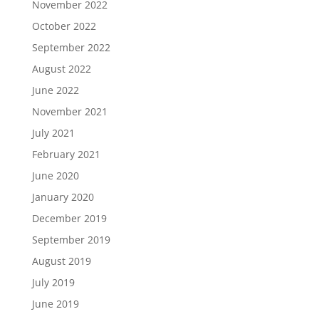
November 2022
October 2022
September 2022
August 2022
June 2022
November 2021
July 2021
February 2021
June 2020
January 2020
December 2019
September 2019
August 2019
July 2019
June 2019