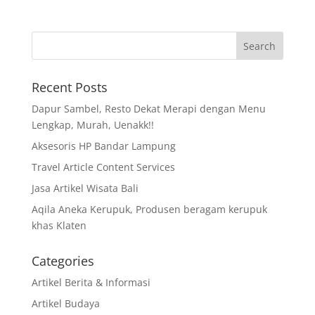
Recent Posts
Dapur Sambel, Resto Dekat Merapi dengan Menu
Lengkap, Murah, Uenakk!!
Aksesoris HP Bandar Lampung
Travel Article Content Services
Jasa Artikel Wisata Bali
Aqila Aneka Kerupuk, Produsen beragam kerupuk
khas Klaten
Categories
Artikel Berita & Informasi
Artikel Budaya