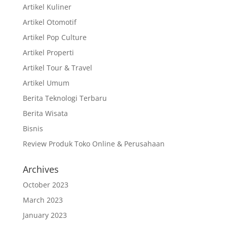
Artikel Kuliner
Artikel Otomotif
Artikel Pop Culture
Artikel Properti
Artikel Tour & Travel
Artikel Umum
Berita Teknologi Terbaru
Berita Wisata
Bisnis
Review Produk Toko Online & Perusahaan
Archives
October 2023
March 2023
January 2023