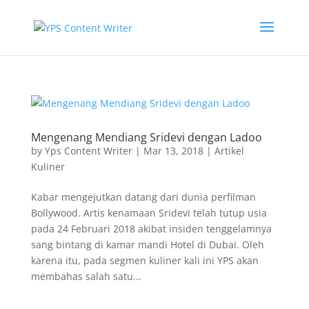
Mengenang Mendiang Sridevi dengan Ladoo
by
Yps Content Writer
|
Mar 13, 2018
|
Artikel
Kuliner
Kabar mengejutkan datang dari dunia perfilman
Bollywood. Artis kenamaan Sridevi telah tutup usia
pada 24 Februari 2018 akibat insiden tenggelamnya
sang bintang di kamar mandi Hotel di Dubai. Oleh
karena itu, pada segmen kuliner kali ini YPS akan
membahas salah satu...