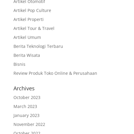
Artikel Otomotif
Artikel Pop Culture
Artikel Properti
Artikel Tour & Travel
Artikel Umum
Berita Teknologi Terbaru
Berita Wisata
Bisnis
Review Produk Toko Online & Perusahaan
Archives
October 2023
March 2023
January 2023
November 2022
October 2022