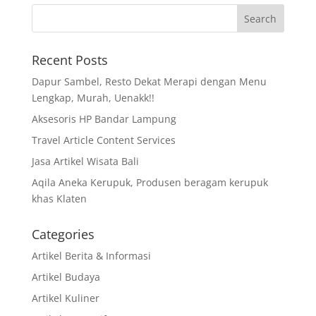
Recent Posts
Dapur Sambel, Resto Dekat Merapi dengan Menu
Lengkap, Murah, Uenakk!!
Aksesoris HP Bandar Lampung
Travel Article Content Services
Jasa Artikel Wisata Bali
Aqila Aneka Kerupuk, Produsen beragam kerupuk
khas Klaten
Categories
Artikel Berita & Informasi
Artikel Budaya
Artikel Kuliner