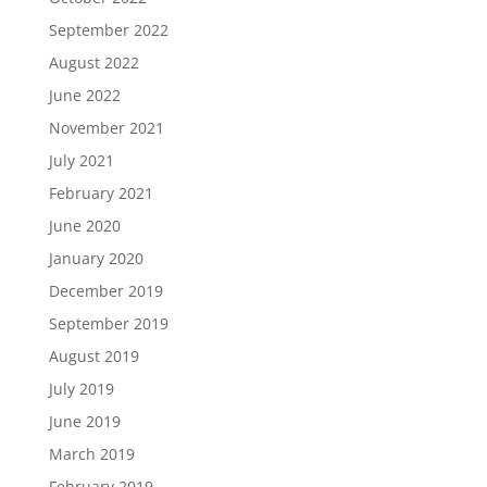
September 2022
August 2022
June 2022
November 2021
July 2021
February 2021
June 2020
January 2020
December 2019
September 2019
August 2019
July 2019
June 2019
March 2019
February 2019