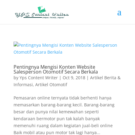
Pentingnya Mengisi Konten Website
Salesperson Otomotif Secara Berkala
by
Yps Content Writer
|
Oct 9, 2018
|
Artikel Berita &
Informasi
,
Artikel Otomotif
Pemasaran online ternyata tidak berhenti hanya
memasarkan barang-barang kecil. Barang-barang
besar dan punya nilai kemewahan seperti
kendaraan bermotor pun tak kalah banyak
memenuhi ruang dalam kegiatan jual-beli online
Baik mobil atau pun motor tak lagi hanya...