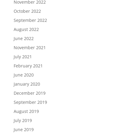
November 2022
October 2022
September 2022
August 2022
June 2022
November 2021
July 2021
February 2021
June 2020
January 2020
December 2019
September 2019
August 2019
July 2019
June 2019