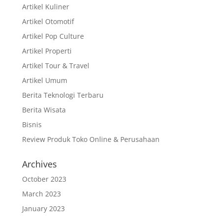
Artikel Kuliner
Artikel Otomotif
Artikel Pop Culture
Artikel Properti
Artikel Tour & Travel
Artikel Umum
Berita Teknologi Terbaru
Berita Wisata
Bisnis
Review Produk Toko Online & Perusahaan
Archives
October 2023
March 2023
January 2023