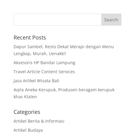
Recent Posts
Dapur Sambel, Resto Dekat Merapi dengan Menu
Lengkap, Murah, Uenakk!!
Aksesoris HP Bandar Lampung
Travel Article Content Services
Jasa Artikel Wisata Bali
Aqila Aneka Kerupuk, Produsen beragam kerupuk
khas Klaten
Categories
Artikel Berita & Informasi
Artikel Budaya