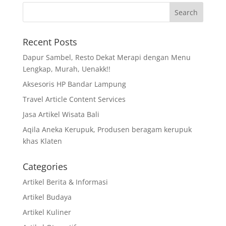
Recent Posts
Dapur Sambel, Resto Dekat Merapi dengan Menu
Lengkap, Murah, Uenakk!!
Aksesoris HP Bandar Lampung
Travel Article Content Services
Jasa Artikel Wisata Bali
Aqila Aneka Kerupuk, Produsen beragam kerupuk
khas Klaten
Categories
Artikel Berita & Informasi
Artikel Budaya
Artikel Kuliner