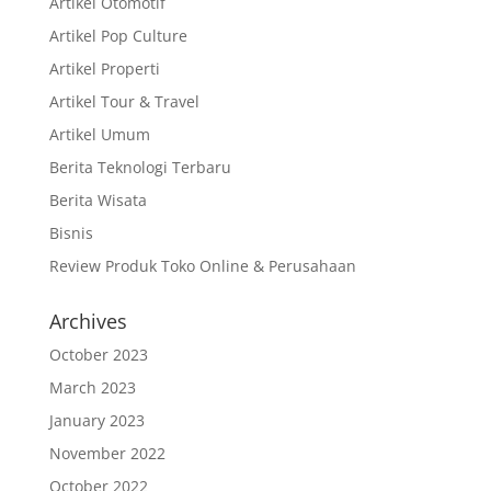
Artikel Otomotif
Artikel Pop Culture
Artikel Properti
Artikel Tour & Travel
Artikel Umum
Berita Teknologi Terbaru
Berita Wisata
Bisnis
Review Produk Toko Online & Perusahaan
Archives
October 2023
March 2023
January 2023
November 2022
October 2022