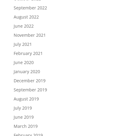
September 2022
August 2022
June 2022
November 2021
July 2021
February 2021
June 2020
January 2020
December 2019
September 2019
August 2019
July 2019
June 2019
March 2019
February 2019