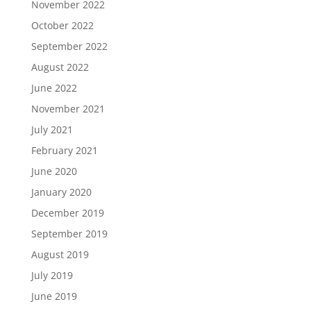
November 2022
October 2022
September 2022
August 2022
June 2022
November 2021
July 2021
February 2021
June 2020
January 2020
December 2019
September 2019
August 2019
July 2019
June 2019