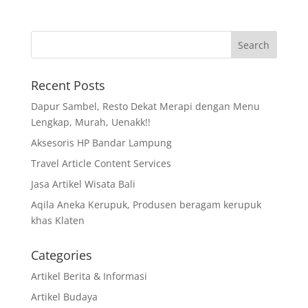
Recent Posts
Dapur Sambel, Resto Dekat Merapi dengan Menu
Lengkap, Murah, Uenakk!!
Aksesoris HP Bandar Lampung
Travel Article Content Services
Jasa Artikel Wisata Bali
Aqila Aneka Kerupuk, Produsen beragam kerupuk
khas Klaten
Categories
Artikel Berita & Informasi
Artikel Budaya