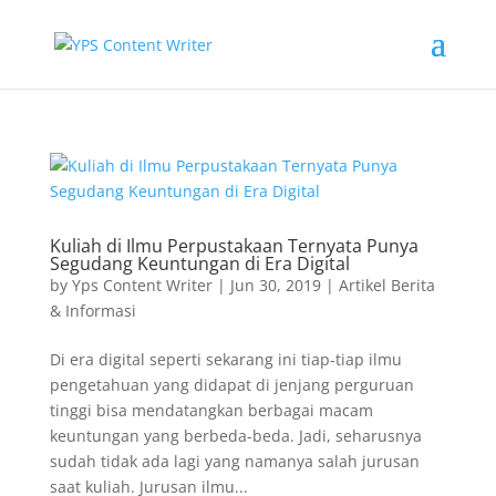
Kuliah di Ilmu Perpustakaan Ternyata Punya
Segudang Keuntungan di Era Digital
by
Yps Content Writer
|
Jun 30, 2019
|
Artikel Berita
& Informasi
Di era digital seperti sekarang ini tiap-tiap ilmu
pengetahuan yang didapat di jenjang perguruan
tinggi bisa mendatangkan berbagai macam
keuntungan yang berbeda-beda. Jadi, seharusnya
sudah tidak ada lagi yang namanya salah jurusan
saat kuliah. Jurusan ilmu...