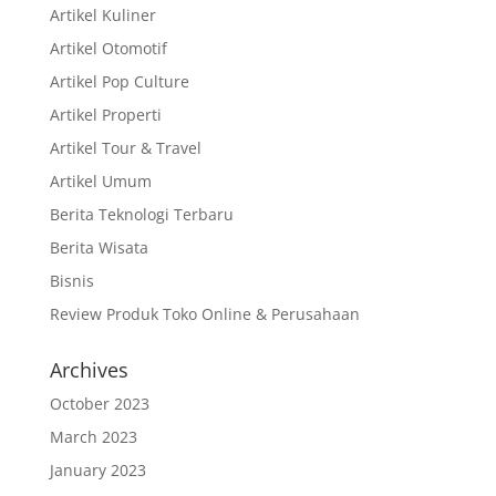
Artikel Kuliner
Artikel Otomotif
Artikel Pop Culture
Artikel Properti
Artikel Tour & Travel
Artikel Umum
Berita Teknologi Terbaru
Berita Wisata
Bisnis
Review Produk Toko Online & Perusahaan
Archives
October 2023
March 2023
January 2023