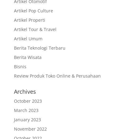
Artikel Otomotif
Artikel Pop Culture
Artikel Properti
Artikel Tour & Travel
Artikel Umum
Berita Teknologi Terbaru
Berita Wisata
Bisnis
Review Produk Toko Online & Perusahaan
Archives
October 2023
March 2023
January 2023
November 2022
October 2022