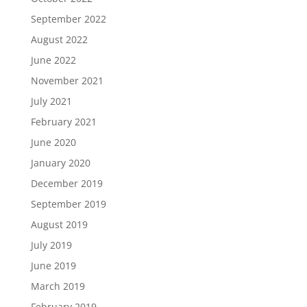
September 2022
August 2022
June 2022
November 2021
July 2021
February 2021
June 2020
January 2020
December 2019
September 2019
August 2019
July 2019
June 2019
March 2019
February 2019