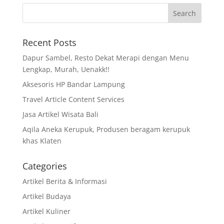
Recent Posts
Dapur Sambel, Resto Dekat Merapi dengan Menu
Lengkap, Murah, Uenakk!!
Aksesoris HP Bandar Lampung
Travel Article Content Services
Jasa Artikel Wisata Bali
Aqila Aneka Kerupuk, Produsen beragam kerupuk
khas Klaten
Categories
Artikel Berita & Informasi
Artikel Budaya
Artikel Kuliner