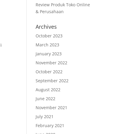
Review Produk Toko Online
& Perusahaan
Archives
October 2023
March 2023
i
January 2023
November 2022
October 2022
September 2022
August 2022
June 2022
November 2021
July 2021
February 2021