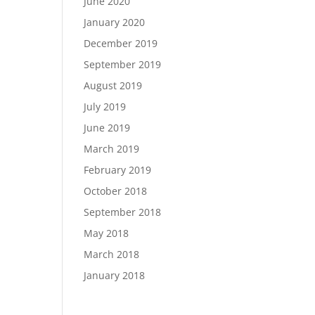
June 2020
January 2020
December 2019
September 2019
August 2019
July 2019
June 2019
March 2019
February 2019
October 2018
September 2018
May 2018
March 2018
January 2018