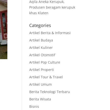
Aqila Aneka Kerupuk,
Produsen beragam kerupuk
khas Klaten
Categories
Artikel Berita & Informasi
Artikel Budaya
Artikel Kuliner
Artikel Otomotif
Artikel Pop Culture
Artikel Properti
Artikel Tour & Travel
Artikel Umum
Berita Teknologi Terbaru
Berita Wisata
Bisnis