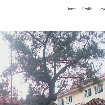
Home
Profile
Lay