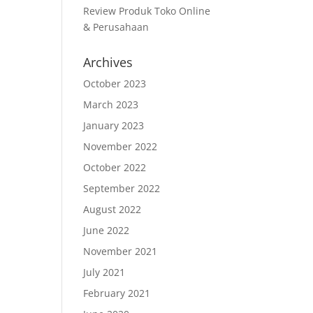
Review Produk Toko Online
& Perusahaan
Archives
October 2023
March 2023
January 2023
November 2022
October 2022
September 2022
August 2022
June 2022
November 2021
July 2021
February 2021