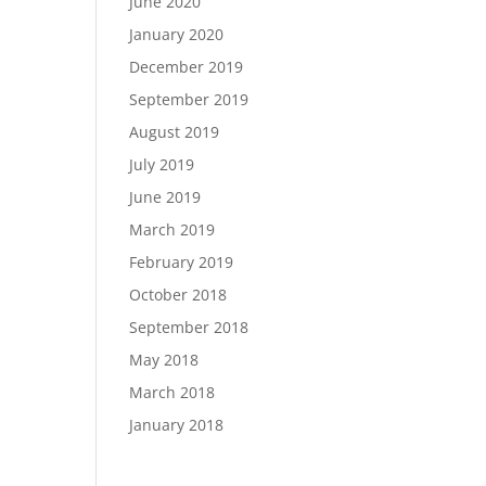
June 2020
January 2020
December 2019
September 2019
August 2019
July 2019
June 2019
March 2019
February 2019
October 2018
September 2018
May 2018
March 2018
January 2018