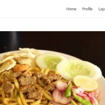
Home
Profile
Lay