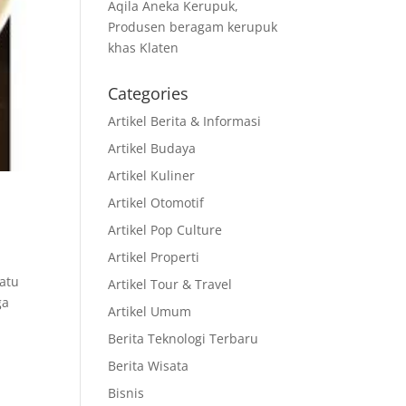
Aqila Aneka Kerupuk,
Produsen beragam kerupuk
khas Klaten
Categories
Artikel Berita & Informasi
Artikel Budaya
Artikel Kuliner
Artikel Otomotif
Artikel Pop Culture
Artikel Properti
satu
Artikel Tour & Travel
ga
Artikel Umum
Berita Teknologi Terbaru
Berita Wisata
Bisnis