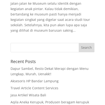
Jalan-jalan ke Museum selalu identik dengan
kegiatan anak pintar. Kalau tidak demikian,
bertandang ke museum pasti hanya menjadi
kegiatan singkat yang digelar saat acara studi tour
sekolah. Setelahnya, kita pun akan lupa apa saja
yang dilihat di museum barusan saking...
Recent Posts
Dapur Sambel, Resto Dekat Merapi dengan Menu
Lengkap, Murah, Uenakk!!
Aksesoris HP Bandar Lampung
Travel Article Content Services
Jasa Artikel Wisata Bali
Aqila Aneka Kerupuk, Produsen beragam kerupuk