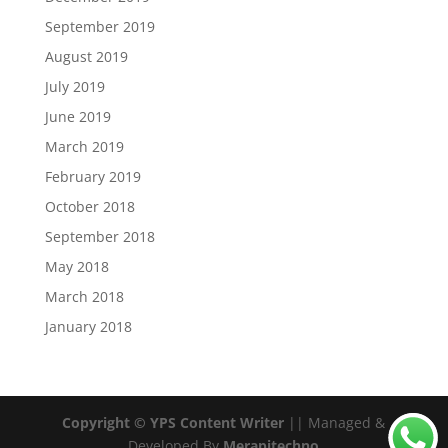
September 2019
August 2019
July 2019
June 2019
March 2019
February 2019
October 2018
September 2018
May 2018
March 2018
January 2018
Copyright © YPS Content Writer
|| Managed &
Developed By
Merapitechno