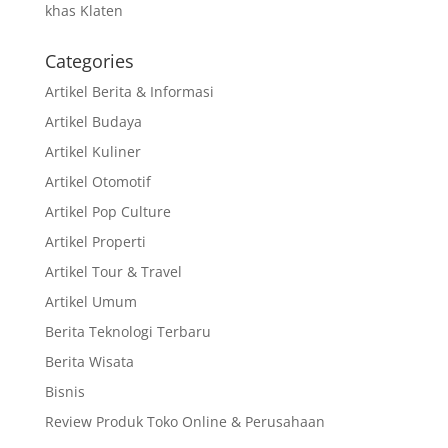
khas Klaten
Categories
Artikel Berita & Informasi
Artikel Budaya
Artikel Kuliner
Artikel Otomotif
Artikel Pop Culture
Artikel Properti
Artikel Tour & Travel
Artikel Umum
Berita Teknologi Terbaru
Berita Wisata
Bisnis
Review Produk Toko Online & Perusahaan