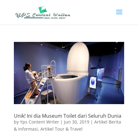
Unik! Ini dia Museum Toilet dari Seluruh Dunia
by
Yps Content Writer
|
Jun 30, 2019
|
Artikel Berita
& Informasi
,
Artikel Tour & Travel