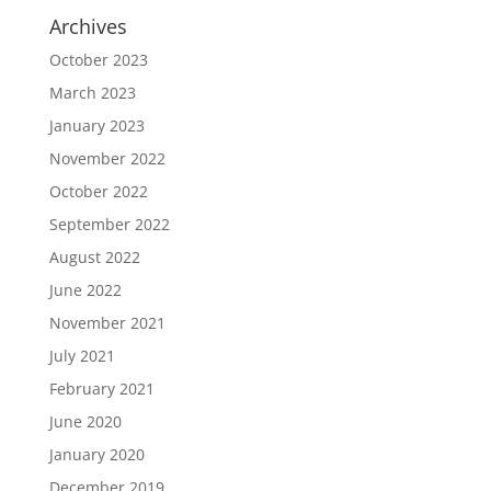
Archives
October 2023
March 2023
January 2023
November 2022
October 2022
September 2022
August 2022
June 2022
November 2021
July 2021
February 2021
June 2020
January 2020
December 2019