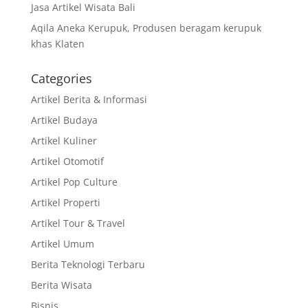
Jasa Artikel Wisata Bali
Aqila Aneka Kerupuk, Produsen beragam kerupuk
khas Klaten
Categories
Artikel Berita & Informasi
Artikel Budaya
Artikel Kuliner
Artikel Otomotif
Artikel Pop Culture
Artikel Properti
Artikel Tour & Travel
Artikel Umum
Berita Teknologi Terbaru
Berita Wisata
Bisnis