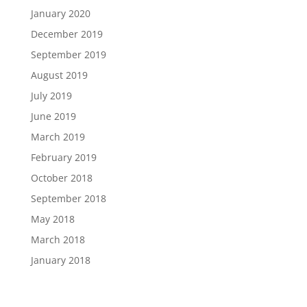
January 2020
December 2019
September 2019
August 2019
July 2019
June 2019
March 2019
February 2019
October 2018
September 2018
May 2018
March 2018
January 2018