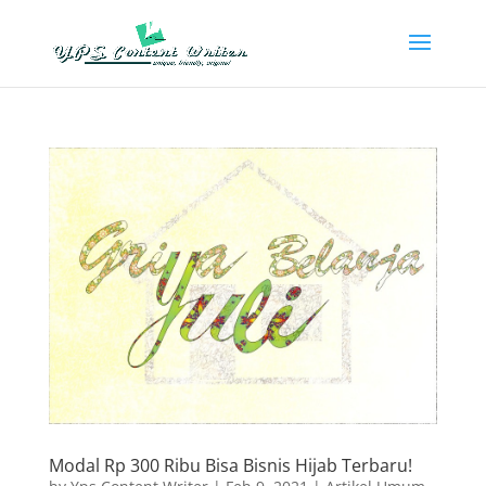
Modal Rp 300 Ribu Bisa Bisnis Hijab Terbaru!