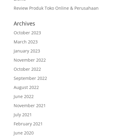
Review Produk Toko Online & Perusahaan
Archives
October 2023
March 2023
January 2023
November 2022
October 2022
September 2022
August 2022
June 2022
November 2021
July 2021
February 2021
June 2020