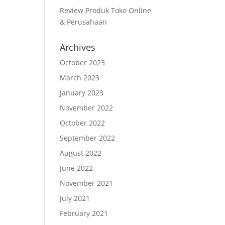
Review Produk Toko Online
& Perusahaan
Archives
October 2023
March 2023
January 2023
November 2022
October 2022
September 2022
August 2022
June 2022
November 2021
July 2021
February 2021