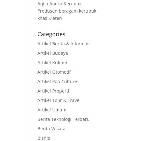
Aqila Aneka Kerupuk,
Produsen beragam kerupuk
khas Klaten
Categories
Artikel Berita & Informasi
Artikel Budaya
Artikel Kuliner
Artikel Otomotif
Artikel Pop Culture
Artikel Properti
Artikel Tour & Travel
Artikel Umum
Berita Teknologi Terbaru
Berita Wisata
Bisnis