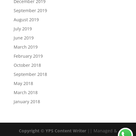
December 2019
September 2019
August 2019
July 2019
June 2019
March 2019
February 2019
October 2018
September 2018
May 2018
March 2018
January 2018
Copyright © YPS Content Writer
|| Managed &