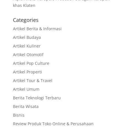
khas Klaten
Categories
Artikel Berita & Informasi
Artikel Budaya
Artikel Kuliner
Artikel Otomotif
Artikel Pop Culture
Artikel Properti
Artikel Tour & Travel
Artikel Umum
Berita Teknologi Terbaru
Berita Wisata
Bisnis
Review Produk Toko Online & Perusahaan