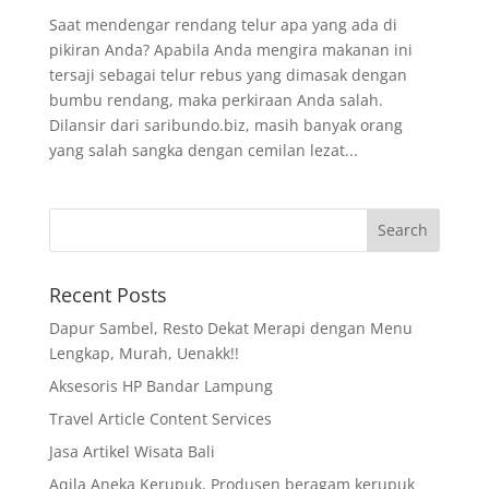
Saat mendengar rendang telur apa yang ada di
pikiran Anda? Apabila Anda mengira makanan ini
tersaji sebagai telur rebus yang dimasak dengan
bumbu rendang, maka perkiraan Anda salah.
Dilansir dari saribundo.biz, masih banyak orang
yang salah sangka dengan cemilan lezat...
Recent Posts
Dapur Sambel, Resto Dekat Merapi dengan Menu
Lengkap, Murah, Uenakk!!
Aksesoris HP Bandar Lampung
Travel Article Content Services
Jasa Artikel Wisata Bali
Aqila Aneka Kerupuk, Produsen beragam kerupuk