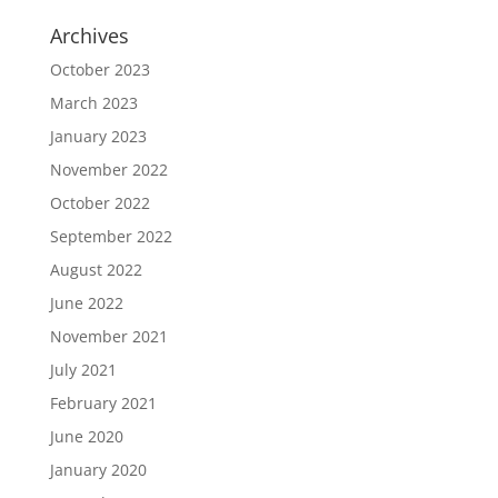
Archives
October 2023
March 2023
January 2023
November 2022
October 2022
September 2022
August 2022
June 2022
November 2021
July 2021
February 2021
June 2020
January 2020