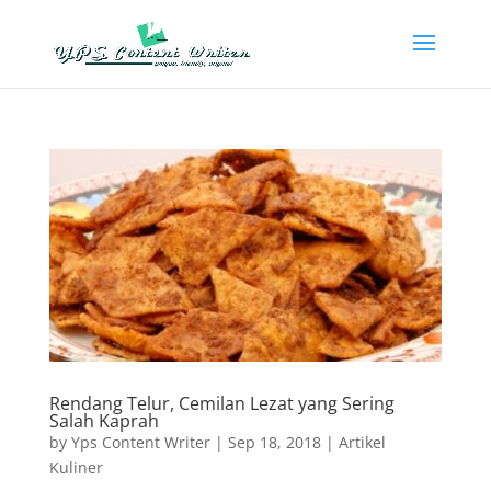
Rendang Telur, Cemilan Lezat yang Sering
Salah Kaprah
by
Yps Content Writer
|
Sep 18, 2018
|
Artikel
Kuliner