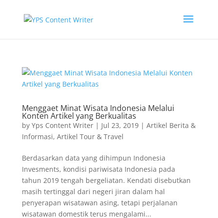
Menggaet Minat Wisata Indonesia Melalui
Konten Artikel yang Berkualitas
by
Yps Content Writer
|
Jul 23, 2019
|
Artikel Berita &
Informasi
,
Artikel Tour & Travel
Berdasarkan data yang dihimpun Indonesia
Invesments, kondisi pariwisata Indonesia pada
tahun 2019 tengah bergeliatan. Kendati disebutkan
masih tertinggal dari negeri jiran dalam hal
penyerapan wisatawan asing, tetapi perjalanan
wisatawan domestik terus mengalami...