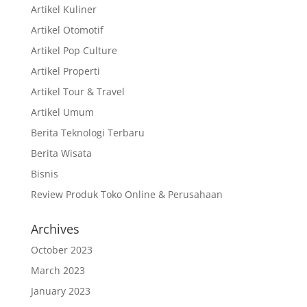
Artikel Kuliner
Artikel Otomotif
Artikel Pop Culture
Artikel Properti
Artikel Tour & Travel
Artikel Umum
Berita Teknologi Terbaru
Berita Wisata
Bisnis
Review Produk Toko Online & Perusahaan
Archives
October 2023
March 2023
January 2023