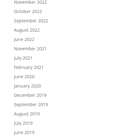
November 2022
October 2022
September 2022
August 2022
June 2022
November 2021
July 2021
February 2021
June 2020
January 2020
December 2019
September 2019
August 2019
July 2019
June 2019