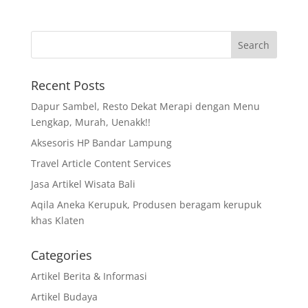
Recent Posts
Dapur Sambel, Resto Dekat Merapi dengan Menu
Lengkap, Murah, Uenakk!!
Aksesoris HP Bandar Lampung
Travel Article Content Services
Jasa Artikel Wisata Bali
Aqila Aneka Kerupuk, Produsen beragam kerupuk
khas Klaten
Categories
Artikel Berita & Informasi
Artikel Budaya