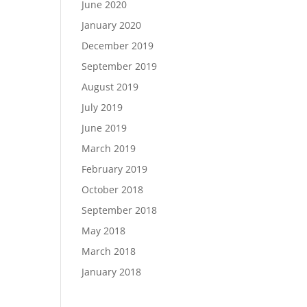
June 2020
January 2020
December 2019
September 2019
August 2019
July 2019
June 2019
March 2019
February 2019
October 2018
September 2018
May 2018
March 2018
January 2018