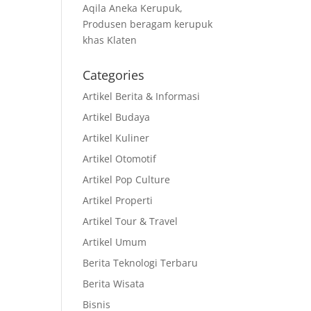
Aqila Aneka Kerupuk,
Produsen beragam kerupuk
khas Klaten
Categories
Artikel Berita & Informasi
Artikel Budaya
Artikel Kuliner
Artikel Otomotif
Artikel Pop Culture
Artikel Properti
Artikel Tour & Travel
Artikel Umum
Berita Teknologi Terbaru
Berita Wisata
Bisnis