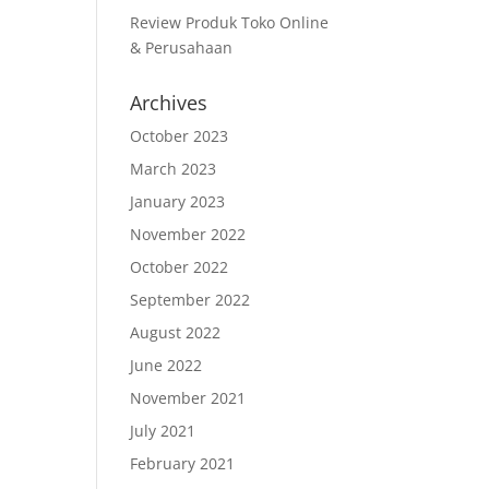
Review Produk Toko Online
& Perusahaan
Archives
October 2023
March 2023
January 2023
November 2022
October 2022
September 2022
August 2022
June 2022
November 2021
July 2021
February 2021