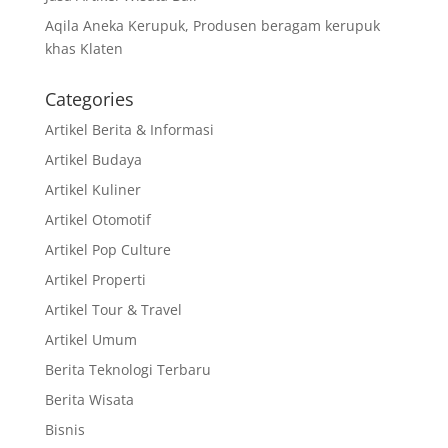
Aqila Aneka Kerupuk, Produsen beragam kerupuk
khas Klaten
Categories
Artikel Berita & Informasi
Artikel Budaya
Artikel Kuliner
Artikel Otomotif
Artikel Pop Culture
Artikel Properti
Artikel Tour & Travel
Artikel Umum
Berita Teknologi Terbaru
Berita Wisata
Bisnis