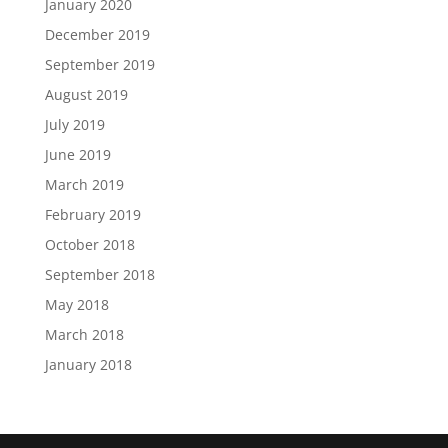
January 2020
December 2019
September 2019
August 2019
July 2019
June 2019
March 2019
February 2019
October 2018
September 2018
May 2018
March 2018
January 2018