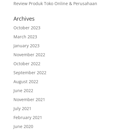
Review Produk Toko Online & Perusahaan
Archives
October 2023
March 2023
January 2023
November 2022
October 2022
September 2022
August 2022
June 2022
November 2021
July 2021
February 2021
June 2020