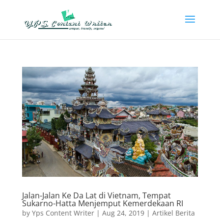
Jalan-Jalan Ke Da Lat di Vietnam, Tempat
Sukarno-Hatta Menjemput Kemerdekaan RI
by
Yps Content Writer
|
Aug 24, 2019
|
Artikel Berita