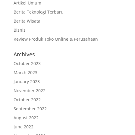
Artikel Umum
Berita Teknologi Terbaru
Berita Wisata
Bisnis
Review Produk Toko Online & Perusahaan
Archives
October 2023
March 2023
January 2023
November 2022
October 2022
September 2022
August 2022
June 2022