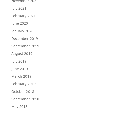
November 2021
July 2021
February 2021
June 2020
January 2020
December 2019
September 2019
August 2019
July 2019
June 2019
March 2019
February 2019
October 2018
September 2018
May 2018