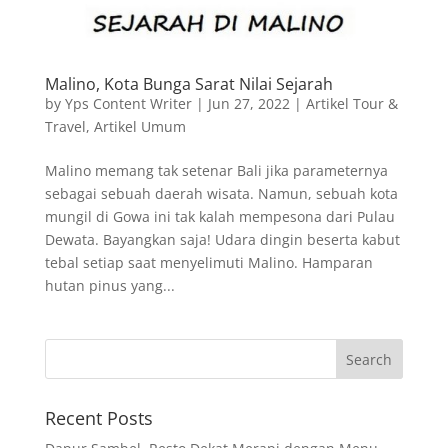
Malino, Kota Bunga Sarat Nilai Sejarah
by
Yps Content Writer
|
Jun 27, 2022
|
Artikel Tour &
Travel
,
Artikel Umum
Malino memang tak setenar Bali jika parameternya
sebagai sebuah daerah wisata. Namun, sebuah kota
mungil di Gowa ini tak kalah mempesona dari Pulau
Dewata. Bayangkan saja! Udara dingin beserta kabut
tebal setiap saat menyelimuti Malino. Hamparan
hutan pinus yang...
Recent Posts