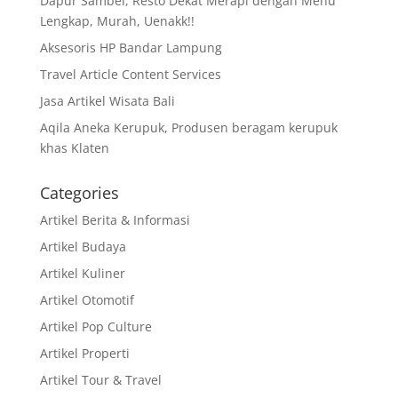
Dapur Sambel, Resto Dekat Merapi dengan Menu
Lengkap, Murah, Uenakk!!
Aksesoris HP Bandar Lampung
Travel Article Content Services
Jasa Artikel Wisata Bali
Aqila Aneka Kerupuk, Produsen beragam kerupuk
khas Klaten
Categories
Artikel Berita & Informasi
Artikel Budaya
Artikel Kuliner
Artikel Otomotif
Artikel Pop Culture
Artikel Properti
Artikel Tour & Travel