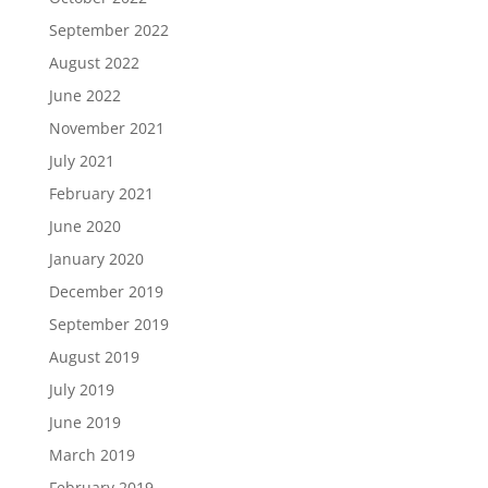
September 2022
August 2022
June 2022
November 2021
July 2021
February 2021
June 2020
January 2020
December 2019
September 2019
August 2019
July 2019
June 2019
March 2019
February 2019