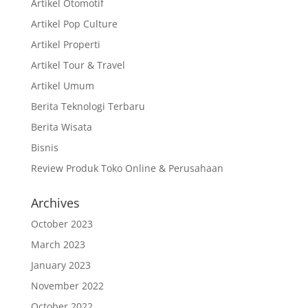
Artikel Otomotif
Artikel Pop Culture
Artikel Properti
Artikel Tour & Travel
Artikel Umum
Berita Teknologi Terbaru
Berita Wisata
Bisnis
Review Produk Toko Online & Perusahaan
Archives
October 2023
March 2023
January 2023
November 2022
October 2022