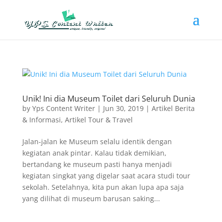
Unik! Ini dia Museum Toilet dari Seluruh Dunia
by
Yps Content Writer
|
Jun 30, 2019
|
Artikel Berita
& Informasi
,
Artikel Tour & Travel
Jalan-jalan ke Museum selalu identik dengan
kegiatan anak pintar. Kalau tidak demikian,
bertandang ke museum pasti hanya menjadi
kegiatan singkat yang digelar saat acara studi tour
sekolah. Setelahnya, kita pun akan lupa apa saja
yang dilihat di museum barusan saking...