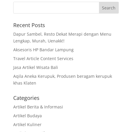
Recent Posts
Dapur Sambel, Resto Dekat Merapi dengan Menu
Lengkap, Murah, Uenakk!!
Aksesoris HP Bandar Lampung
Travel Article Content Services
Jasa Artikel Wisata Bali
Aqila Aneka Kerupuk, Produsen beragam kerupuk
khas Klaten
Categories
Artikel Berita & Informasi
Artikel Budaya
Artikel Kuliner