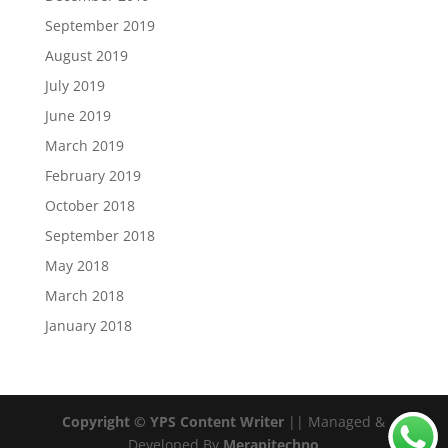
September 2019
August 2019
July 2019
June 2019
March 2019
February 2019
October 2018
September 2018
May 2018
March 2018
January 2018
Copyright © YPS Content Writer
|| Managed &
Developed By
Merapitechno