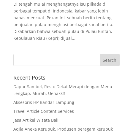
Di tengah mulai menghangatnya isu pilkada di
berbagai tempat di Indonesia, kabar yang lebih
panas mencuat. Pekan ini, sebuah berita tentang
penjualan pulau menghiasi berbagai kanal berita.
Dikabarkan bahwa sebuah pulau di Pulau Bintan,
Kepulauan Riau (Kepri) dijual...
Recent Posts
Dapur Sambel, Resto Dekat Merapi dengan Menu
Lengkap, Murah, Uenakk!!
Aksesoris HP Bandar Lampung
Travel Article Content Services
Jasa Artikel Wisata Bali
Aqila Aneka Kerupuk, Produsen beragam kerupuk