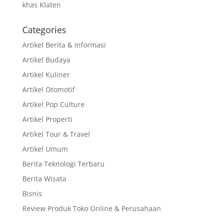
khas Klaten
Categories
Artikel Berita & Informasi
Artikel Budaya
Artikel Kuliner
Artikel Otomotif
Artikel Pop Culture
Artikel Properti
Artikel Tour & Travel
Artikel Umum
Berita Teknologi Terbaru
Berita Wisata
Bisnis
Review Produk Toko Online & Perusahaan