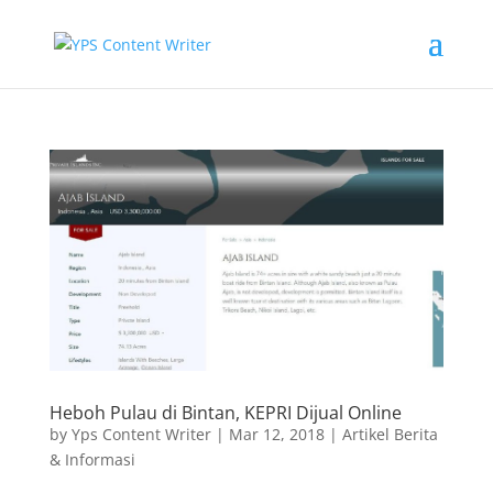
Heboh Pulau di Bintan, KEPRI Dijual Online
by
Yps Content Writer
|
Mar 12, 2018
|
Artikel Berita
& Informasi