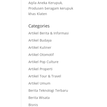
Aqila Aneka Kerupuk,
Produsen beragam kerupuk
khas Klaten
Categories
Artikel Berita & Informasi
Artikel Budaya
Artikel Kuliner
Artikel Otomotif
Artikel Pop Culture
Artikel Properti
Artikel Tour & Travel
Artikel Umum
Berita Teknologi Terbaru
Berita Wisata
Bisnis