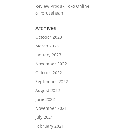
Review Produk Toko Online
& Perusahaan
Archives
October 2023
March 2023
January 2023
November 2022
October 2022
September 2022
August 2022
June 2022
November 2021
July 2021
February 2021