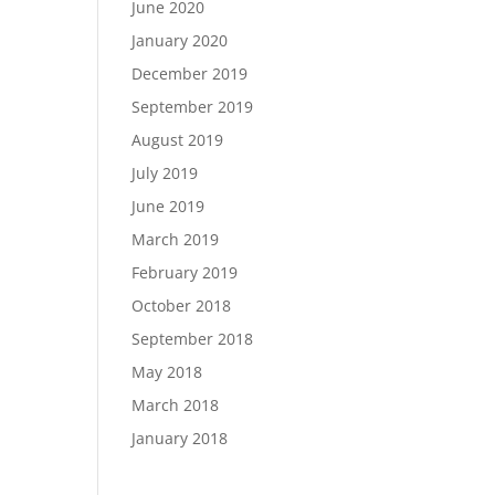
June 2020
January 2020
December 2019
September 2019
August 2019
July 2019
June 2019
March 2019
February 2019
October 2018
September 2018
May 2018
March 2018
January 2018