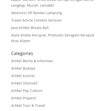
Lengkap, Murah, Uenakk!!
Aksesoris HP Bandar Lampung
Travel Article Content Services
Jasa Artikel Wisata Bali
Aqila Aneka Kerupuk, Produsen beragam kerupuk
khas Klaten
Categories
Artikel Berita & Informasi
Artikel Budaya
Artikel Kuliner
Artikel Otomotif
Artikel Pop Culture
Artikel Properti
Artikel Tour & Travel