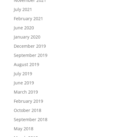
November 2021
July 2021
February 2021
June 2020
January 2020
December 2019
September 2019
August 2019
July 2019
June 2019
March 2019
February 2019
October 2018
September 2018
May 2018