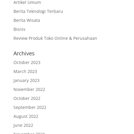
Artikel Umum
Berita Teknologi Terbaru
Berita Wisata
Bisnis
Review Produk Toko Online & Perusahaan
Archives
October 2023
March 2023
January 2023
November 2022
October 2022
September 2022
August 2022
June 2022