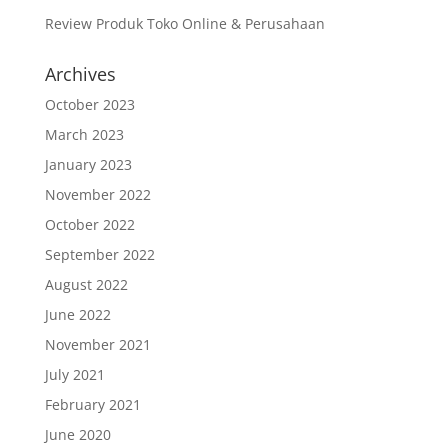
Review Produk Toko Online & Perusahaan
Archives
October 2023
March 2023
January 2023
November 2022
October 2022
September 2022
August 2022
June 2022
November 2021
July 2021
February 2021
June 2020