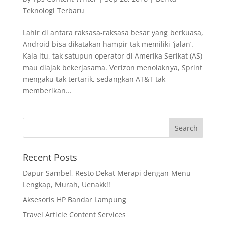
Teknologi Terbaru
Lahir di antara raksasa-raksasa besar yang berkuasa,
Android bisa dikatakan hampir tak memiliki ‘jalan’.
Kala itu, tak satupun operator di Amerika Serikat (AS)
mau diajak bekerjasama. Verizon menolaknya, Sprint
mengaku tak tertarik, sedangkan AT&T tak
memberikan...
Recent Posts
Dapur Sambel, Resto Dekat Merapi dengan Menu
Lengkap, Murah, Uenakk!!
Aksesoris HP Bandar Lampung
Travel Article Content Services