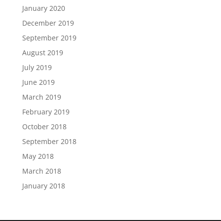
January 2020
December 2019
September 2019
August 2019
July 2019
June 2019
March 2019
February 2019
October 2018
September 2018
May 2018
March 2018
January 2018