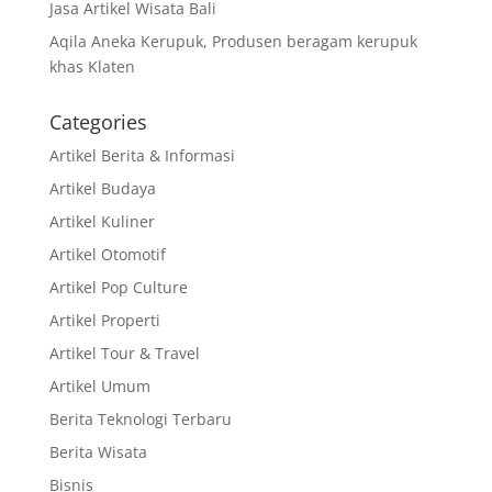
Jasa Artikel Wisata Bali
Aqila Aneka Kerupuk, Produsen beragam kerupuk
khas Klaten
Categories
Artikel Berita & Informasi
Artikel Budaya
Artikel Kuliner
Artikel Otomotif
Artikel Pop Culture
Artikel Properti
Artikel Tour & Travel
Artikel Umum
Berita Teknologi Terbaru
Berita Wisata
Bisnis