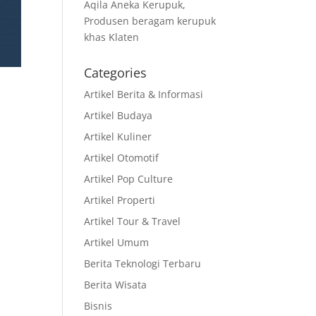
Aqila Aneka Kerupuk,
Produsen beragam kerupuk
khas Klaten
Categories
Artikel Berita & Informasi
Artikel Budaya
Artikel Kuliner
Artikel Otomotif
Artikel Pop Culture
Artikel Properti
Artikel Tour & Travel
Artikel Umum
Berita Teknologi Terbaru
Berita Wisata
Bisnis