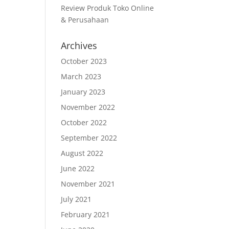
Review Produk Toko Online
& Perusahaan
Archives
October 2023
March 2023
January 2023
November 2022
October 2022
September 2022
August 2022
June 2022
November 2021
July 2021
February 2021