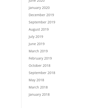
June 2020
January 2020
December 2019
September 2019
August 2019
July 2019
June 2019
March 2019
February 2019
October 2018
September 2018
May 2018
March 2018
January 2018