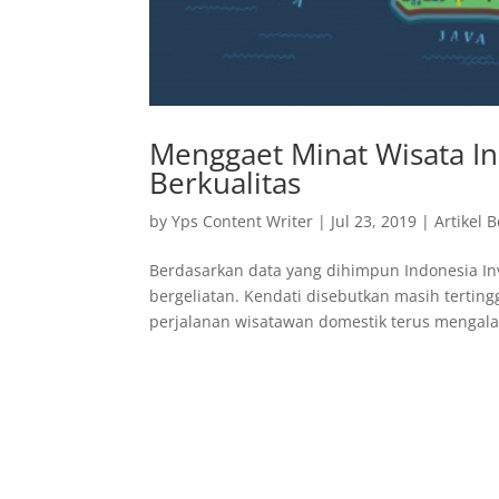
Menggaet Minat Wisata In
Berkualitas
by
Yps Content Writer
|
Jul 23, 2019
|
Artikel 
Berdasarkan data yang dihimpun Indonesia In
bergeliatan. Kendati disebutkan masih terting
perjalanan wisatawan domestik terus mengala