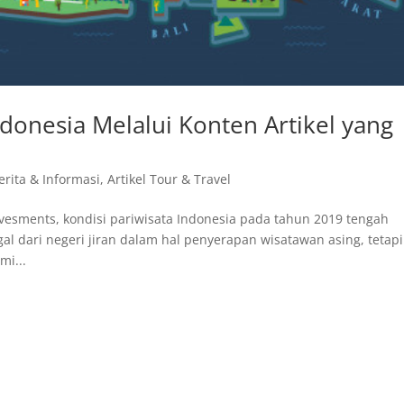
donesia Melalui Konten Artikel yang
Berita & Informasi
,
Artikel Tour & Travel
vesments, kondisi pariwisata Indonesia pada tahun 2019 tengah
gal dari negeri jiran dalam hal penyerapan wisatawan asing, tetapi
mi...