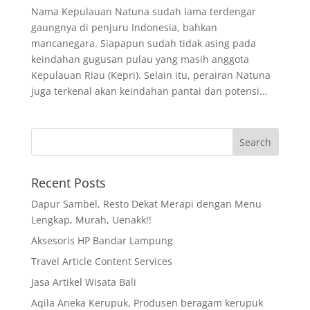
Nama Kepulauan Natuna sudah lama terdengar
gaungnya di penjuru Indonesia, bahkan
mancanegara. Siapapun sudah tidak asing pada
keindahan gugusan pulau yang masih anggota
Kepulauan Riau (Kepri). Selain itu, perairan Natuna
juga terkenal akan keindahan pantai dan potensi...
Recent Posts
Dapur Sambel, Resto Dekat Merapi dengan Menu
Lengkap, Murah, Uenakk!!
Aksesoris HP Bandar Lampung
Travel Article Content Services
Jasa Artikel Wisata Bali
Aqila Aneka Kerupuk, Produsen beragam kerupuk