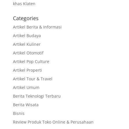
khas Klaten
Categories
Artikel Berita & Informasi
Artikel Budaya
Artikel Kuliner
Artikel Otomotif
Artikel Pop Culture
Artikel Properti
Artikel Tour & Travel
Artikel Umum
Berita Teknologi Terbaru
Berita Wisata
Bisnis
Review Produk Toko Online & Perusahaan