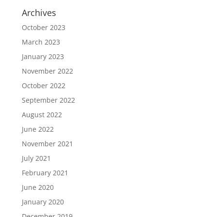
Archives
October 2023
March 2023
January 2023
November 2022
October 2022
September 2022
August 2022
June 2022
November 2021
July 2021
February 2021
June 2020
January 2020
December 2019