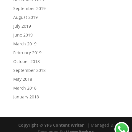
September 2019
August 2019
July 2019
June 2019
March 2019
February 2019
October 2018
September 2018
May 2018
March 2018
January 2018
Copyright © YPS Content Writer
|| Managed &
Developed By
Merapitechno