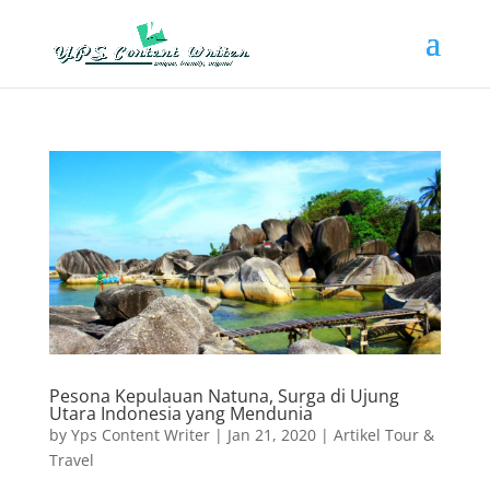
Pesona Kepulauan Natuna, Surga di Ujung
Utara Indonesia yang Mendunia
by
Yps Content Writer
|
Jan 21, 2020
|
Artikel Tour &
Travel