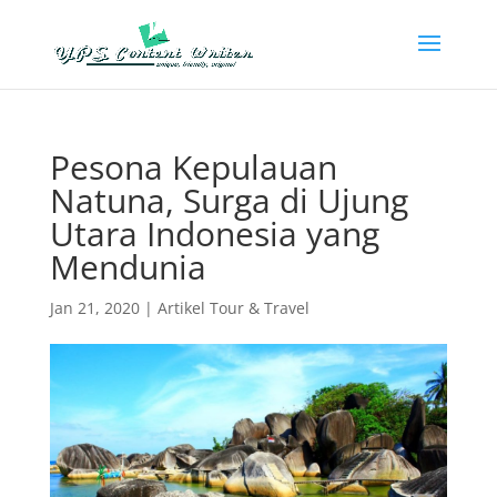
Pesona Kepulauan
Natuna, Surga di Ujung
Utara Indonesia yang
Mendunia
Jan 21, 2020
|
Artikel Tour & Travel