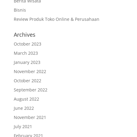
Berita Wisata
Bisnis
Review Produk Toko Online & Perusahaan
Archives
October 2023
March 2023
January 2023
November 2022
October 2022
September 2022
August 2022
June 2022
November 2021
July 2021
February 2021