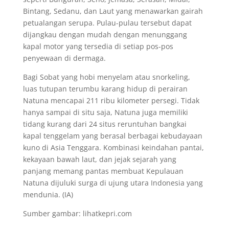
Bintang, Sedanu, dan Laut yang menawarkan gairah
petualangan serupa. Pulau-pulau tersebut dapat
dijangkau dengan mudah dengan menunggang
kapal motor yang tersedia di setiap pos-pos
penyewaan di dermaga.
Bagi Sobat yang hobi menyelam atau snorkeling,
luas tutupan terumbu karang hidup di perairan
Natuna mencapai 211 ribu kilometer persegi. Tidak
hanya sampai di situ saja, Natuna juga memiliki
tidang kurang dari 24 situs reruntuhan bangkai
kapal tenggelam yang berasal berbagai kebudayaan
kuno di Asia Tenggara. Kombinasi keindahan pantai,
kekayaan bawah laut, dan jejak sejarah yang
panjang memang pantas membuat Kepulauan
Natuna dijuluki surga di ujung utara Indonesia yang
mendunia. (IA)
Sumber gambar: lihatkepri.com