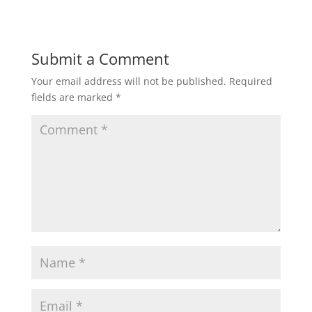
Submit a Comment
Your email address will not be published.
Required
fields are marked
*