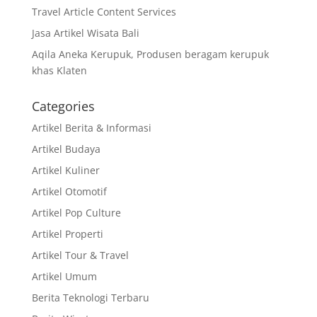
Travel Article Content Services
Jasa Artikel Wisata Bali
Aqila Aneka Kerupuk, Produsen beragam kerupuk
khas Klaten
Categories
Artikel Berita & Informasi
Artikel Budaya
Artikel Kuliner
Artikel Otomotif
Artikel Pop Culture
Artikel Properti
Artikel Tour & Travel
Artikel Umum
Berita Teknologi Terbaru