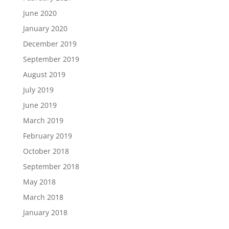
June 2020
January 2020
December 2019
September 2019
August 2019
July 2019
June 2019
March 2019
February 2019
October 2018
September 2018
May 2018
March 2018
January 2018