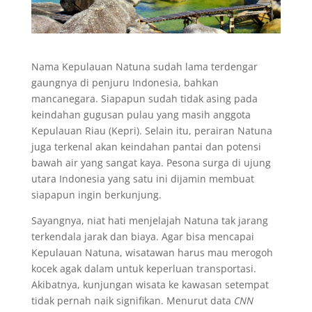
Nama Kepulauan Natuna sudah lama terdengar
gaungnya di penjuru Indonesia, bahkan
mancanegara. Siapapun sudah tidak asing pada
keindahan gugusan pulau yang masih anggota
Kepulauan Riau (Kepri). Selain itu, perairan Natuna
juga terkenal akan keindahan pantai dan potensi
bawah air yang sangat kaya. Pesona surga di ujung
utara Indonesia yang satu ini dijamin membuat
siapapun ingin berkunjung.
Sayangnya, niat hati menjelajah Natuna tak jarang
terkendala jarak dan biaya. Agar bisa mencapai
Kepulauan Natuna, wisatawan harus mau merogoh
kocek agak dalam untuk keperluan transportasi.
Akibatnya, kunjungan wisata ke kawasan setempat
tidak pernah naik signifikan. Menurut data
CNN