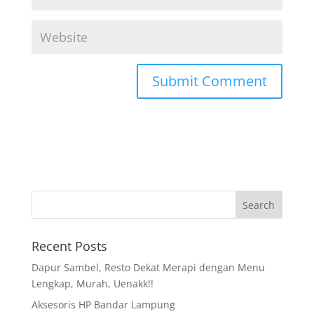
Recent Posts
Dapur Sambel, Resto Dekat Merapi dengan Menu
Lengkap, Murah, Uenakk!!
Aksesoris HP Bandar Lampung