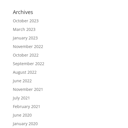
Archives
October 2023
March 2023
January 2023
November 2022
October 2022
September 2022
August 2022
June 2022
November 2021
July 2021
February 2021
June 2020
January 2020