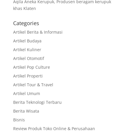
Aqila Aneka Kerupuk, Produsen beragam kerupuk
khas Klaten
Categories
Artikel Berita & Informasi
Artikel Budaya
Artikel Kuliner
Artikel Otomotif
Artikel Pop Culture
Artikel Properti
Artikel Tour & Travel
Artikel Umum
Berita Teknologi Terbaru
Berita Wisata
Bisnis
Review Produk Toko Online & Perusahaan