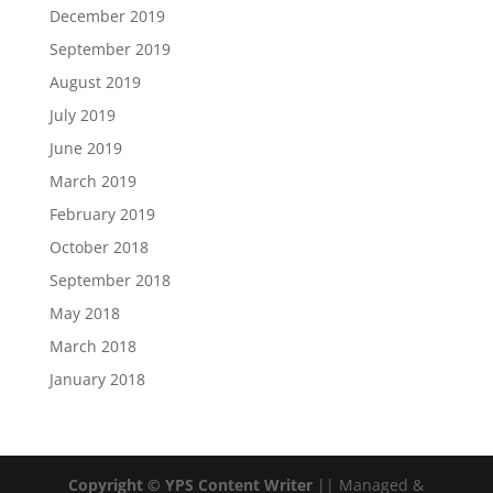
December 2019
September 2019
August 2019
July 2019
June 2019
March 2019
February 2019
October 2018
September 2018
May 2018
March 2018
January 2018
Copyright © YPS Content Writer
|| Managed &