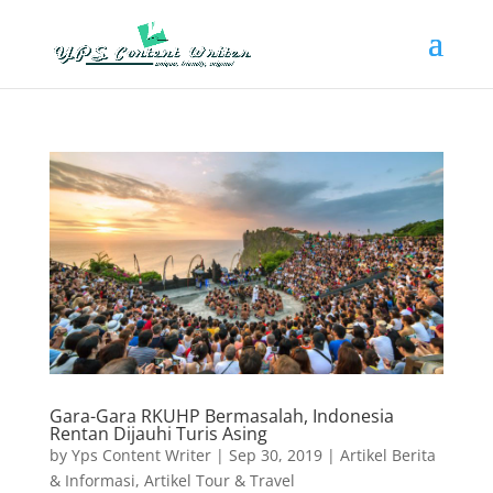
Gara-Gara RKUHP Bermasalah, Indonesia
Rentan Dijauhi Turis Asing
by
Yps Content Writer
|
Sep 30, 2019
|
Artikel Berita
& Informasi
,
Artikel Tour & Travel