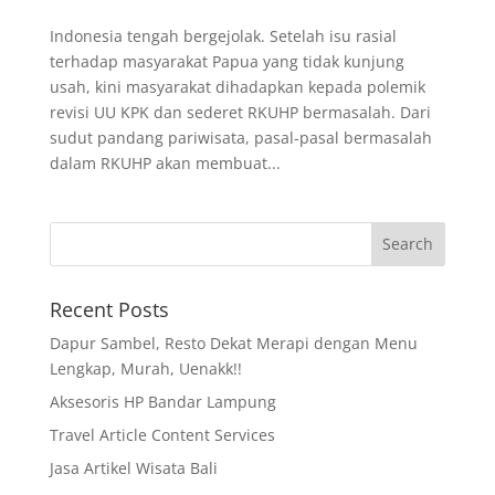
Indonesia tengah bergejolak. Setelah isu rasial
terhadap masyarakat Papua yang tidak kunjung
usah, kini masyarakat dihadapkan kepada polemik
revisi UU KPK dan sederet RKUHP bermasalah. Dari
sudut pandang pariwisata, pasal-pasal bermasalah
dalam RKUHP akan membuat...
Recent Posts
Dapur Sambel, Resto Dekat Merapi dengan Menu
Lengkap, Murah, Uenakk!!
Aksesoris HP Bandar Lampung
Travel Article Content Services
Jasa Artikel Wisata Bali