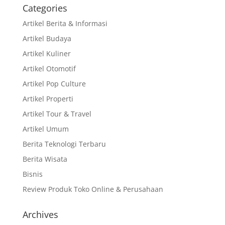
Categories
Artikel Berita & Informasi
Artikel Budaya
Artikel Kuliner
Artikel Otomotif
Artikel Pop Culture
Artikel Properti
Artikel Tour & Travel
Artikel Umum
Berita Teknologi Terbaru
Berita Wisata
Bisnis
Review Produk Toko Online & Perusahaan
Archives