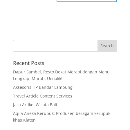
Recent Posts
Dapur Sambel, Resto Dekat Merapi dengan Menu
Lengkap, Murah, Uenakk!!
Aksesoris HP Bandar Lampung
Travel Article Content Services
Jasa Artikel Wisata Bali
Aqila Aneka Kerupuk, Produsen beragam kerupuk
khas Klaten