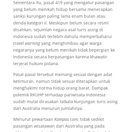
Sementara itu, pasal 419 yang mengatur pasangan
yang belum menikah hidup bersama menerapkan
sanksi kurungan paling lama enam bulan atau
denda kategori II. Meskipun belum secara resmi
disahkan, sejumlah negara asal turis asing di
Indonesia sudah terlebih dahulu memperbaharui
travel warning
yang menghimbau agar warga
negaranya yang belum menikah tidak bepergian ke
Indonesia secara berpasangan karena khawatir
terjerat hukum pidana.
Pasal-pasal tersebut memang sesuai dengan adat
ketimuran, namun tidak sesuai diterapkan untuk
menghakimi norma hidup orang barat. Dampak
polemik RKUHP terhadap pariwisata Indonesia
sudah mulai dirasakan tatkala kunjungan turis asing
dari Australia menurun jumlahnya.
Menurut pewartaan
Kompas.com
, tidak sedikit
pasangan wisatawan dari Australia yang pada