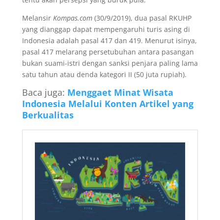
Melansir
Kompas.com
(30/9/2019), dua pasal RKUHP
yang dianggap dapat mempengaruhi turis asing di
Indonesia adalah pasal 417 dan 419. Menurut isinya,
pasal 417 melarang persetubuhan antara pasangan
bukan suami-istri dengan sanksi penjara paling lama
satu tahun atau denda kategori II (50 juta rupiah).
Baca juga:
Menggaet Minat Wisata
Indonesia Melalui Konten Artikel yang
Berkualitas