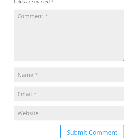
fields are marked
*