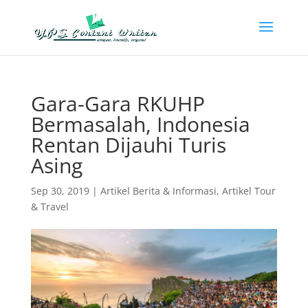
Gara-Gara RKUHP
Bermasalah, Indonesia
Rentan Dijauhi Turis
Asing
Sep 30, 2019
|
Artikel Berita & Informasi
,
Artikel Tour
& Travel