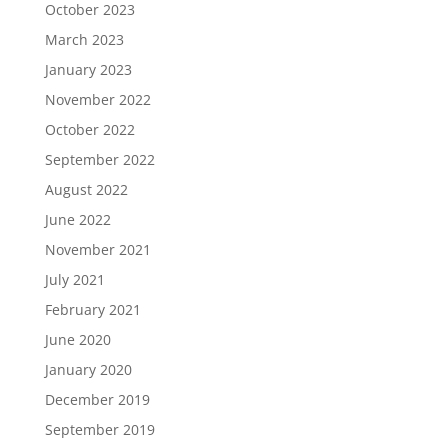
October 2023
March 2023
January 2023
November 2022
October 2022
September 2022
August 2022
June 2022
November 2021
July 2021
February 2021
June 2020
January 2020
December 2019
September 2019