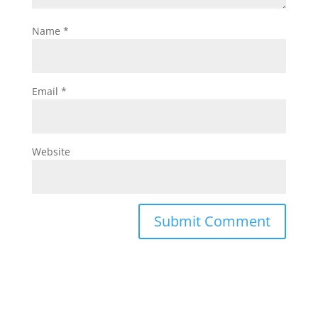
Name
*
Email
*
Website