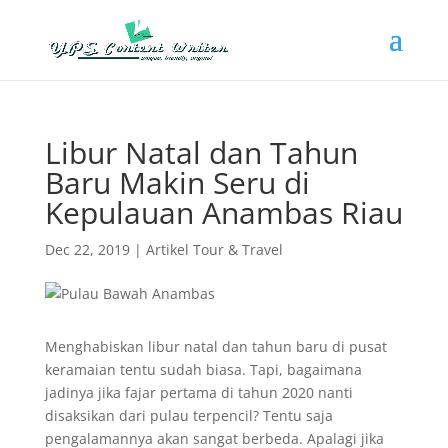
Libur Natal dan Tahun
Baru Makin Seru di
Kepulauan Anambas Riau
Dec 22, 2019
|
Artikel Tour & Travel
Menghabiskan libur natal dan tahun baru di pusat
keramaian tentu sudah biasa. Tapi, bagaimana
jadinya jika fajar pertama di tahun 2020 nanti
disaksikan dari pulau terpencil? Tentu saja
pengalamannya akan sangat berbeda. Apalagi jika