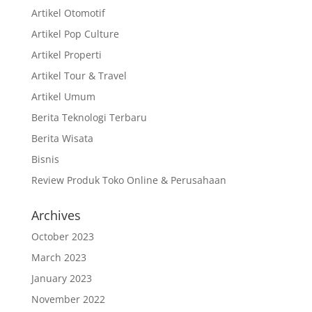
Artikel Otomotif
Artikel Pop Culture
Artikel Properti
Artikel Tour & Travel
Artikel Umum
Berita Teknologi Terbaru
Berita Wisata
Bisnis
Review Produk Toko Online & Perusahaan
Archives
October 2023
March 2023
January 2023
November 2022