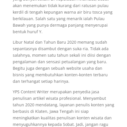
akan menemukan tidak kurang dari ratusan pulau
kerdil di tengah kepungan warna air biru tosca yang
berkilauan. Salah satu yang menarik ialah Pulau
Bawah yang punya dermaga panjang menyerupai
bentuk huruf Y.
Libur Natal dan Tahun Baru 2020 memang sudah
sepantasnya disambut dengan suka ria. Tidak ada
salahnya, momen satu tahun sekali ini diisi dengan
pengalaman dan sensasi petualangan yang baru.
Begitu juga dengan sebuah website usaha dan
bisnis yang membutuhkan konten-konten terbaru
dan terhangat setiap harinya.
YPS Content Writer merupakan penyedia jasa
penulisan artikel wisata profesional. Menyambut
tahun 2020 mendatang, layanan penulis konten yang
berbasis di Klaten, Jawa Tengah ini siap
meningkatkan kualitas penulisan konten wisata dan
menyuguhkannya kepada Sobat. Jadi, jangan ragu