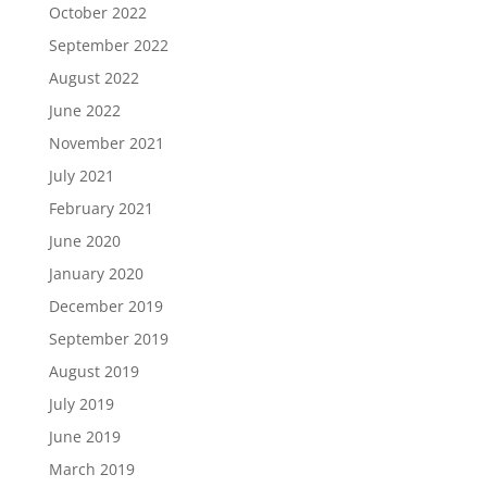
October 2022
September 2022
August 2022
June 2022
November 2021
July 2021
February 2021
June 2020
January 2020
December 2019
September 2019
August 2019
July 2019
June 2019
March 2019