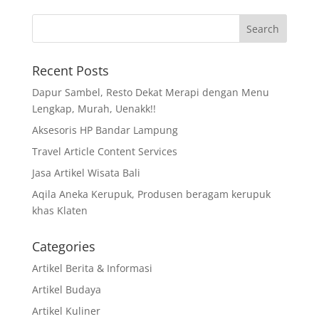
Recent Posts
Dapur Sambel, Resto Dekat Merapi dengan Menu
Lengkap, Murah, Uenakk!!
Aksesoris HP Bandar Lampung
Travel Article Content Services
Jasa Artikel Wisata Bali
Aqila Aneka Kerupuk, Produsen beragam kerupuk
khas Klaten
Categories
Artikel Berita & Informasi
Artikel Budaya
Artikel Kuliner