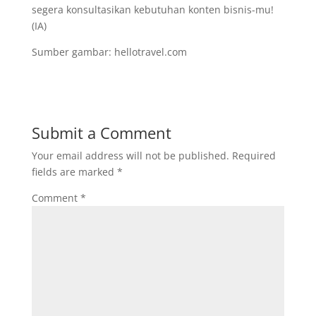
segera konsultasikan kebutuhan konten bisnis-mu!
(IA)
Sumber gambar: hellotravel.com
Submit a Comment
Your email address will not be published.
Required
fields are marked
*
Comment
*