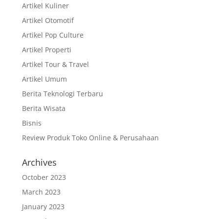
Artikel Kuliner
Artikel Otomotif
Artikel Pop Culture
Artikel Properti
Artikel Tour & Travel
Artikel Umum
Berita Teknologi Terbaru
Berita Wisata
Bisnis
Review Produk Toko Online & Perusahaan
Archives
October 2023
March 2023
January 2023