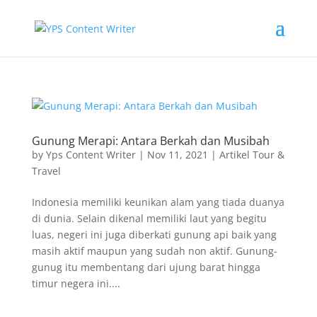
Gunung Merapi: Antara Berkah dan Musibah
by
Yps Content Writer
|
Nov 11, 2021
|
Artikel Tour &
Travel
Indonesia memiliki keunikan alam yang tiada duanya
di dunia. Selain dikenal memiliki laut yang begitu
luas, negeri ini juga diberkati gunung api baik yang
masih aktif maupun yang sudah non aktif. Gunung-
gunug itu membentang dari ujung barat hingga
timur negera ini....