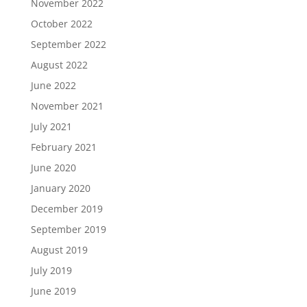
November 2022
October 2022
September 2022
August 2022
June 2022
November 2021
July 2021
February 2021
June 2020
January 2020
December 2019
September 2019
August 2019
July 2019
June 2019