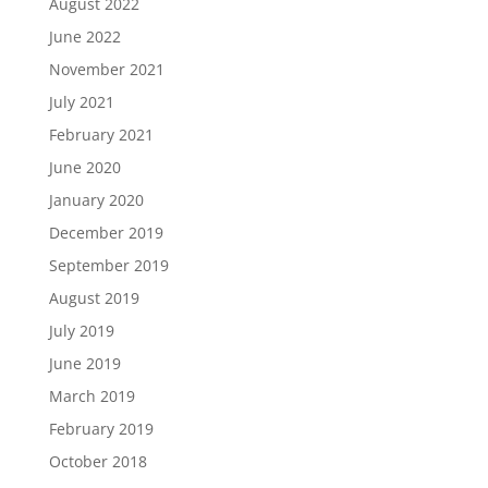
August 2022
June 2022
November 2021
July 2021
February 2021
June 2020
January 2020
December 2019
September 2019
August 2019
July 2019
June 2019
March 2019
February 2019
October 2018