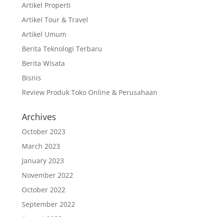
Artikel Properti
Artikel Tour & Travel
Artikel Umum
Berita Teknologi Terbaru
Berita Wisata
Bisnis
Review Produk Toko Online & Perusahaan
Archives
October 2023
March 2023
January 2023
November 2022
October 2022
September 2022