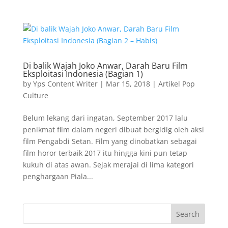
Di balik Wajah Joko Anwar, Darah Baru Film
Eksploitasi Indonesia (Bagian 1)
by
Yps Content Writer
|
Mar 15, 2018
|
Artikel Pop
Culture
Belum lekang dari ingatan, September 2017 lalu
penikmat film dalam negeri dibuat bergidig oleh aksi
film Pengabdi Setan. Film yang dinobatkan sebagai
film horor terbaik 2017 itu hingga kini pun tetap
kukuh di atas awan. Sejak merajai di lima kategori
penghargaan Piala...