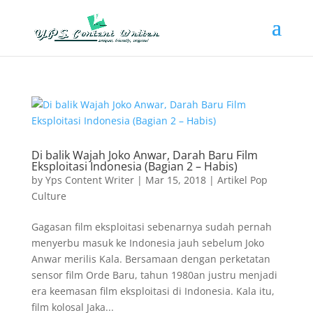
Di balik Wajah Joko Anwar, Darah Baru Film
Eksploitasi Indonesia (Bagian 2 – Habis)
by
Yps Content Writer
|
Mar 15, 2018
|
Artikel Pop
Culture
Gagasan film eksploitasi sebenarnya sudah pernah
menyerbu masuk ke Indonesia jauh sebelum Joko
Anwar merilis Kala. Bersamaan dengan perketatan
sensor film Orde Baru, tahun 1980an justru menjadi
era keemasan film eksploitasi di Indonesia. Kala itu,
film kolosal Jaka...