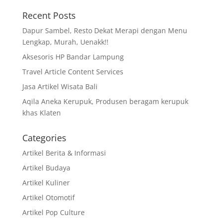
Recent Posts
Dapur Sambel, Resto Dekat Merapi dengan Menu
Lengkap, Murah, Uenakk!!
Aksesoris HP Bandar Lampung
Travel Article Content Services
Jasa Artikel Wisata Bali
Aqila Aneka Kerupuk, Produsen beragam kerupuk
khas Klaten
Categories
Artikel Berita & Informasi
Artikel Budaya
Artikel Kuliner
Artikel Otomotif
Artikel Pop Culture