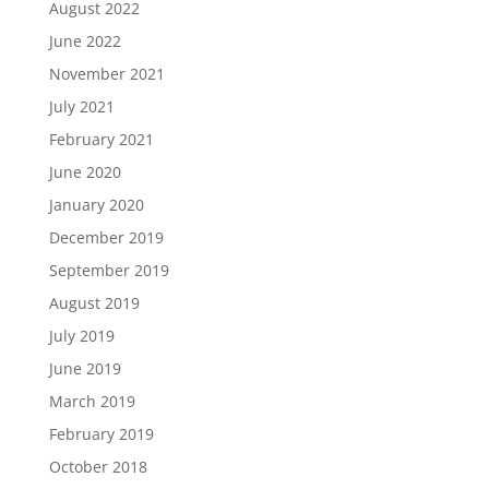
August 2022
June 2022
November 2021
July 2021
February 2021
June 2020
January 2020
December 2019
September 2019
August 2019
July 2019
June 2019
March 2019
February 2019
October 2018