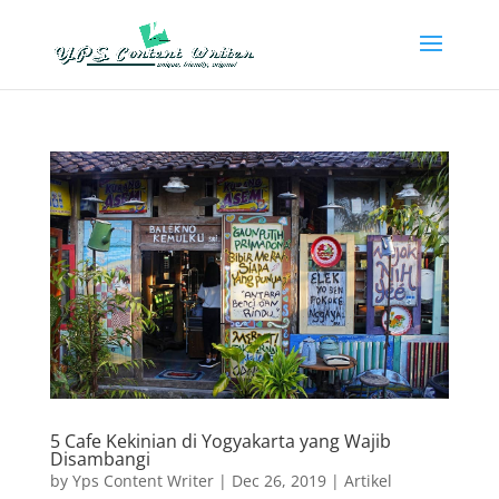
5 Cafe Kekinian di Yogyakarta yang Wajib
Disambangi
by
Yps Content Writer
|
Dec 26, 2019
|
Artikel