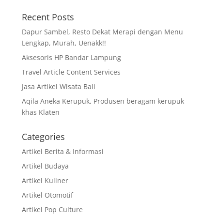
Recent Posts
Dapur Sambel, Resto Dekat Merapi dengan Menu
Lengkap, Murah, Uenakk!!
Aksesoris HP Bandar Lampung
Travel Article Content Services
Jasa Artikel Wisata Bali
Aqila Aneka Kerupuk, Produsen beragam kerupuk
khas Klaten
Categories
Artikel Berita & Informasi
Artikel Budaya
Artikel Kuliner
Artikel Otomotif
Artikel Pop Culture