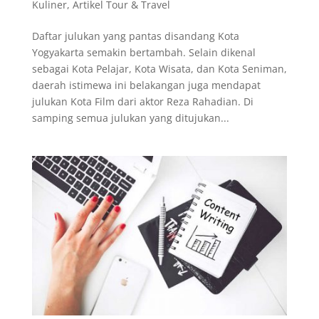
Kuliner
,
Artikel Tour & Travel
Daftar julukan yang pantas disandang Kota
Yogyakarta semakin bertambah. Selain dikenal
sebagai Kota Pelajar, Kota Wisata, dan Kota Seniman,
daerah istimewa ini belakangan juga mendapat
julukan Kota Film dari aktor Reza Rahadian. Di
samping semua julukan yang ditujukan...