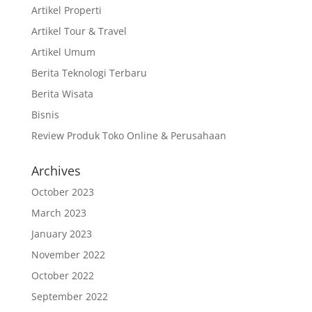
Artikel Properti
Artikel Tour & Travel
Artikel Umum
Berita Teknologi Terbaru
Berita Wisata
Bisnis
Review Produk Toko Online & Perusahaan
Archives
October 2023
March 2023
January 2023
November 2022
October 2022
September 2022