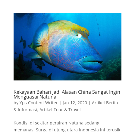
Kekayaan Bahari Jadi Alasan China Sangat Ingin
Menguasai Natuna
by
Yps Content Writer
|
Jan 12, 2020
|
Artikel Berita
& Informasi
,
Artikel Tour & Travel
Kondisi di sekitar perairan Natuna sedang
memanas. Surga di ujung utara Indonesia ini terusik