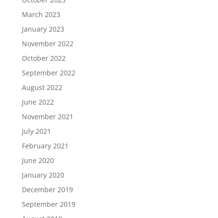
March 2023
January 2023
November 2022
October 2022
September 2022
August 2022
June 2022
November 2021
July 2021
February 2021
June 2020
January 2020
December 2019
September 2019