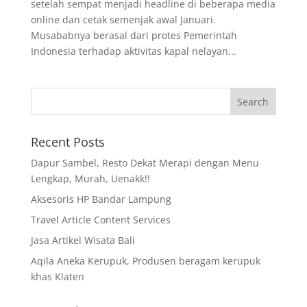
setelah sempat menjadi headline di beberapa media
online dan cetak semenjak awal Januari.
Musababnya berasal dari protes Pemerintah
Indonesia terhadap aktivitas kapal nelayan...
Recent Posts
Dapur Sambel, Resto Dekat Merapi dengan Menu
Lengkap, Murah, Uenakk!!
Aksesoris HP Bandar Lampung
Travel Article Content Services
Jasa Artikel Wisata Bali
Aqila Aneka Kerupuk, Produsen beragam kerupuk
khas Klaten