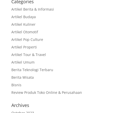
Categories
Artikel Berita & Informasi
Artikel Budaya
Artikel Kuliner
Artikel Otomotif
Artikel Pop Culture
Artikel Properti
Artikel Tour & Travel
Artikel Umum
Berita Teknologi Terbaru
Berita Wisata
Bisnis
Review Produk Toko Online & Perusahaan
Archives
October 2023