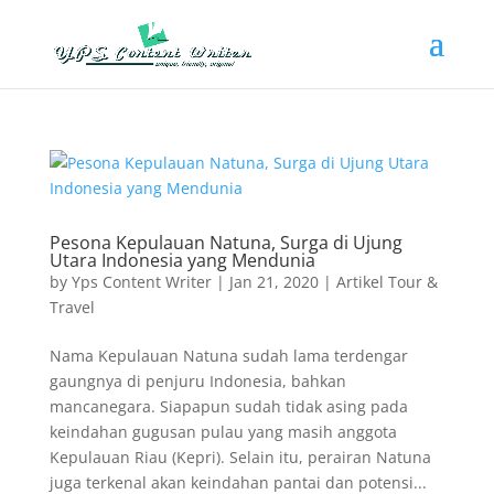
Pesona Kepulauan Natuna, Surga di Ujung
Utara Indonesia yang Mendunia
by
Yps Content Writer
|
Jan 21, 2020
|
Artikel Tour &
Travel
Nama Kepulauan Natuna sudah lama terdengar
gaungnya di penjuru Indonesia, bahkan
mancanegara. Siapapun sudah tidak asing pada
keindahan gugusan pulau yang masih anggota
Kepulauan Riau (Kepri). Selain itu, perairan Natuna
juga terkenal akan keindahan pantai dan potensi...